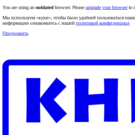
You are using an
outdated
browser. Please
upgrade your browser
to 
Мы используем «куки», чтобы было удобней пользоваться наше
информации ознакомьтесь с нашей
политикой конфиденциал
Продолжить