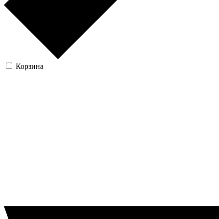
Корзина