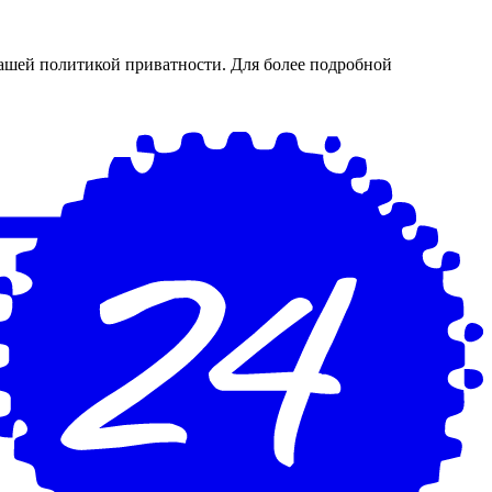
нашей политикой приватности. Для более подробной