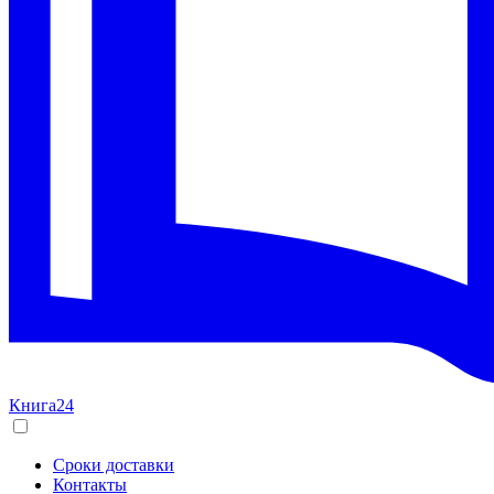
Книга24
Сроки доставки
Контакты