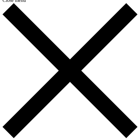
Close menu