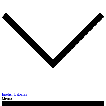
English
Estonian
Меню