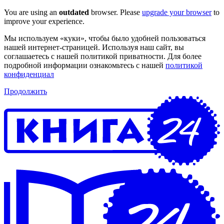
You are using an
outdated
browser. Please
upgrade your browser
to
improve your experience.
Мы используем «куки», чтобы было удобней пользоваться
нашей интернет-страницей. Используя наш сайт, вы
соглашаетесь с нашей политикой приватности. Для более
подробной информации ознакомьтесь с нашей
политикой
конфиденциал
Продолжить