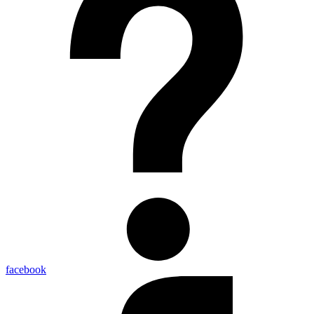
facebook