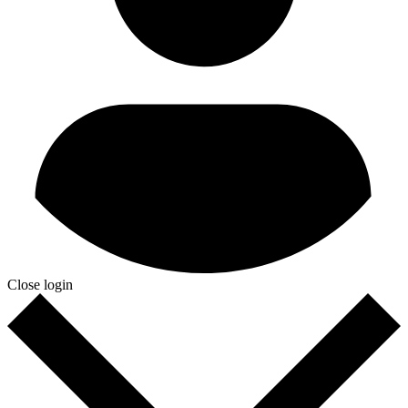
Close login