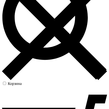
Корзина