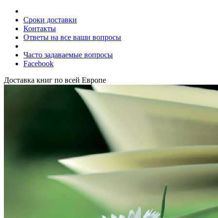
Сроки доставки
Контакты
Ответы на все ваши вопросы
Часто задаваемые вопросы
Facebook
Доставка книг по всей Европе