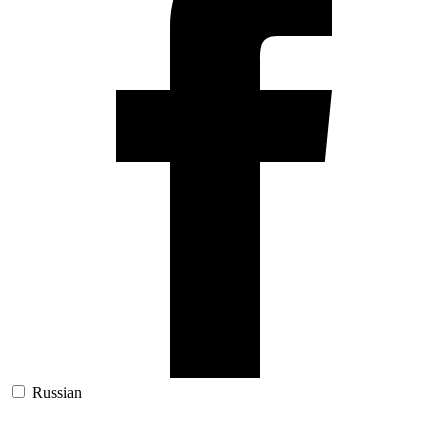
Russian