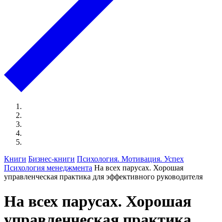
Книги
Бизнес-книги
Психология. Мотивация. Успех
Психология менеджмента
На всех парусах. Хорошая
управленческая практика для эффективного руководителя
На всех парусах. Хорошая
управленческая практика