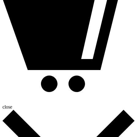
close