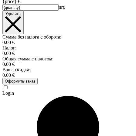
{price} €
шт.
Удалить
Сумма без налога с оборота:
0.00 €
Налог:
0.00 €
Общая сумма с налогом:
0.00 €
Ваша скидка:
0.00 €
Оформить заказ
Login