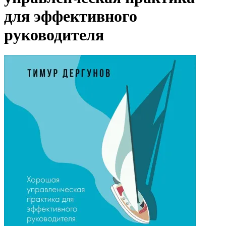
для эффективного
руководителя