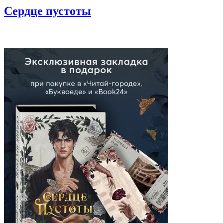
Сердце пустоты