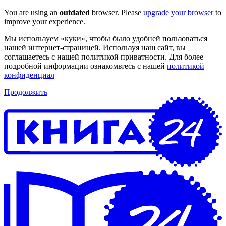
You are using an
outdated
browser. Please
upgrade your browser
to
improve your experience.
Мы используем «куки», чтобы было удобней пользоваться
нашей интернет-страницей. Используя наш сайт, вы
соглашаетесь с нашей политикой приватности. Для более
подробной информации ознакомьтесь с нашей
политикой
конфиденциал
Продолжить