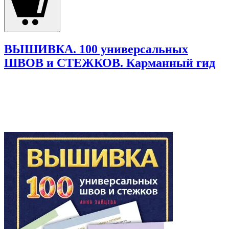
ВЫШИВКА. 100 универсальных
ШВОВ и СТЕЖКОВ. Карманный гид