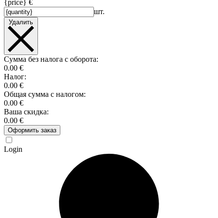
{price} €
шт.
Удалить
Сумма без налога с оборота:
0.00 €
Налог:
0.00 €
Общая сумма с налогом:
0.00 €
Ваша скидка:
0.00 €
Оформить заказ
Login