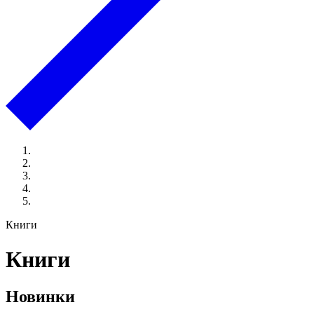
Книги
Книги
Новинки