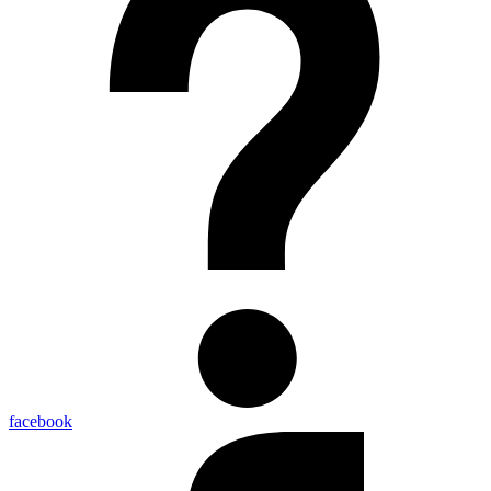
facebook