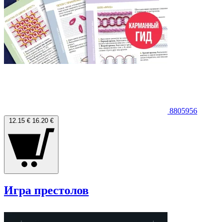
8805956
12.15 €
16.20 €
Игра престолов