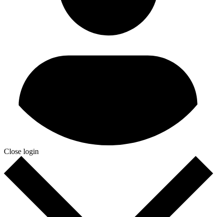
Close login