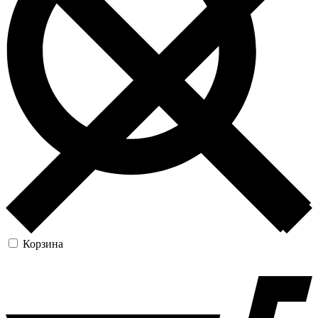
Корзина