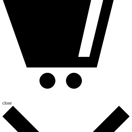
close