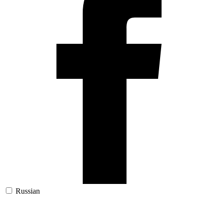
Russian