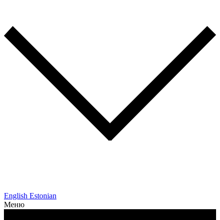
English
Estonian
Меню