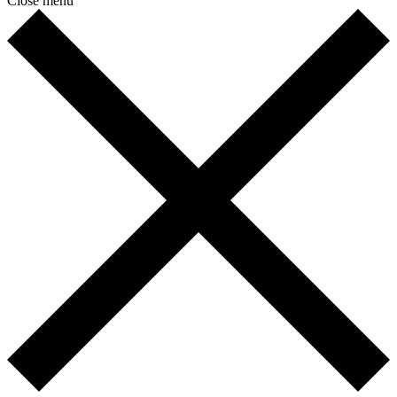
Close menu