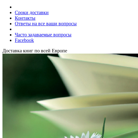
Сроки доставки
Контакты
Ответы на все ваши вопросы
Часто задаваемые вопросы
Facebook
Доставка книг по всей Европе