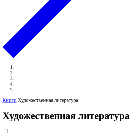
Книги
Художественная литература
Художественная литература