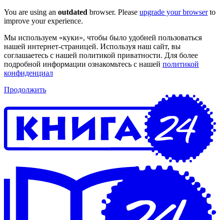
You are using an
outdated
browser. Please
upgrade your browser
to
improve your experience.
Мы используем «куки», чтобы было удобней пользоваться
нашей интернет-страницей. Используя наш сайт, вы
соглашаетесь с нашей политикой приватности. Для более
подробной информации ознакомьтесь с нашей
политикой
конфиденциал
Продолжить