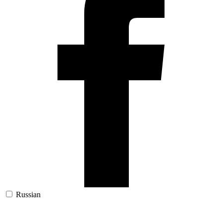
Russian