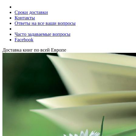
Сроки доставки
Контакты
Ответы на все ваши вопросы
Часто задаваемые вопросы
Facebook
Доставка книг по всей Европе