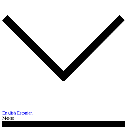
English
Estonian
Меню