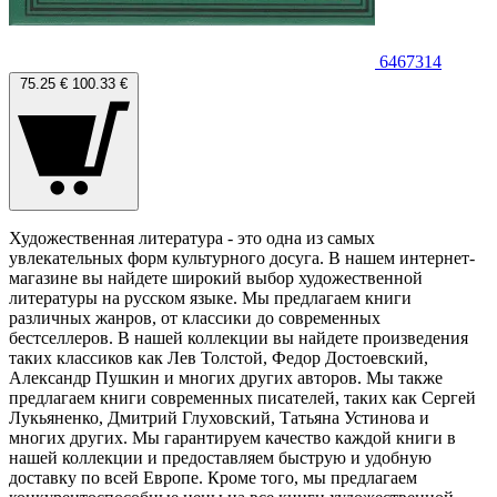
6467314
75.25 €
100.33 €
Художественная литература - это одна из самых
увлекательных форм культурного досуга. В нашем интернет-
магазине вы найдете широкий выбор художественной
литературы на русском языке. Мы предлагаем книги
различных жанров, от классики до современных
бестселлеров. В нашей коллекции вы найдете произведения
таких классиков как Лев Толстой, Федор Достоевский,
Александр Пушкин и многих других авторов. Мы также
предлагаем книги современных писателей, таких как Сергей
Лукьяненко, Дмитрий Глуховский, Татьяна Устинова и
многих других. Мы гарантируем качество каждой книги в
нашей коллекции и предоставляем быструю и удобную
доставку по всей Европе. Кроме того, мы предлагаем