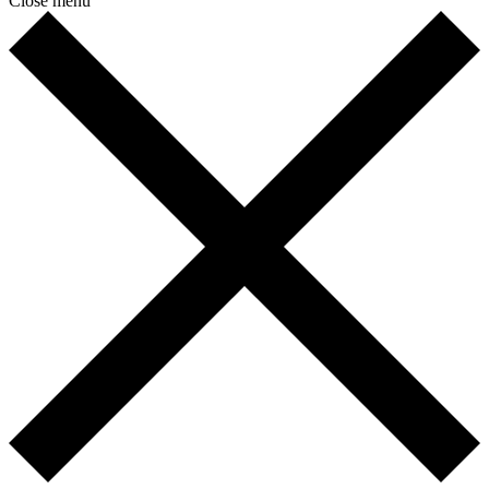
Close menu