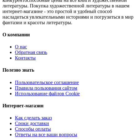
конкурентоспособные цены на все книги художественной
литературы. Покупка художественной литературы в нашем
интернет-магазине - это простой и удобный способ
насладиться увлекательными историями и погрузиться в мир
фантазии и красоты литературы.
О компании
О нас
Обратная связь
Контакты
Полезно знать
Пользовательское соглашение
Правила пользования сайтом
Использование файлов Cookie
Интернет-магазин
Как сделать заказ
Сроки доставки
Способы оплаты
Ответы на все ваши вопросы