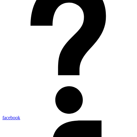
facebook