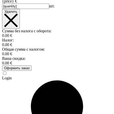
{price} €
шт.
Удалить
Сумма без налога с оборота:
0.00 €
Налог:
0.00 €
Общая сумма с налогом:
0.00 €
Ваша скидка:
0.00 €
Оформить заказ
Login