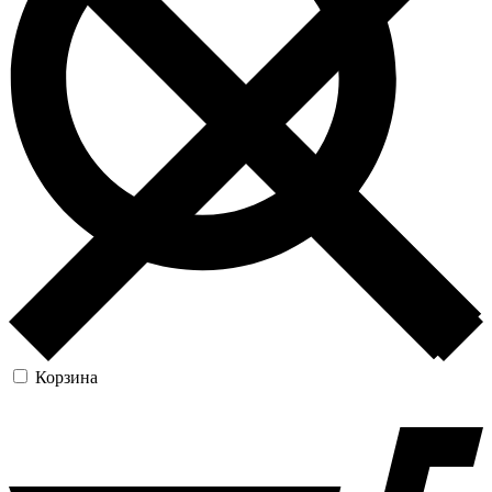
Корзина