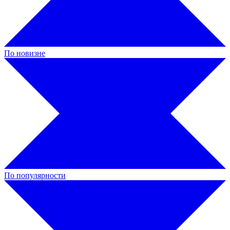
По новизне
По популярности