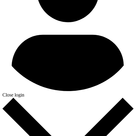
Close login