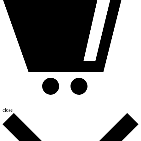
close