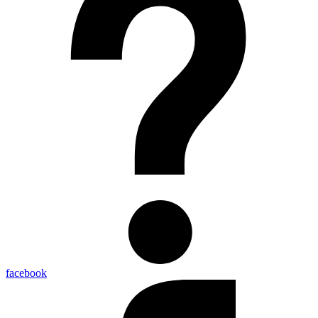
facebook