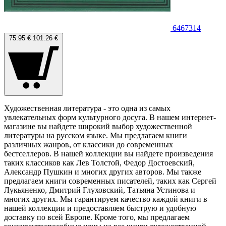
6467314
75.95 €
101.26 €
Художественная литература - это одна из самых
увлекательных форм культурного досуга. В нашем интернет-
магазине вы найдете широкий выбор художественной
литературы на русском языке. Мы предлагаем книги
различных жанров, от классики до современных
бестселлеров. В нашей коллекции вы найдете произведения
таких классиков как Лев Толстой, Федор Достоевский,
Александр Пушкин и многих других авторов. Мы также
предлагаем книги современных писателей, таких как Сергей
Лукьяненко, Дмитрий Глуховский, Татьяна Устинова и
многих других. Мы гарантируем качество каждой книги в
нашей коллекции и предоставляем быструю и удобную
доставку по всей Европе. Кроме того, мы предлагаем