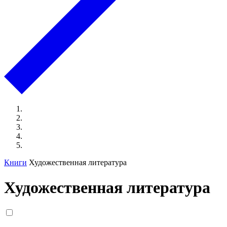
Книги
Художественная литература
Художественная литература