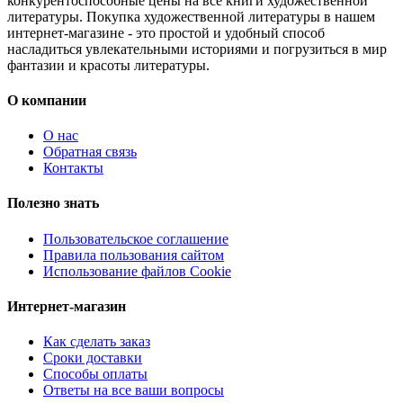
конкурентоспособные цены на все книги художественной
литературы. Покупка художественной литературы в нашем
интернет-магазине - это простой и удобный способ
насладиться увлекательными историями и погрузиться в мир
фантазии и красоты литературы.
О компании
О нас
Обратная связь
Контакты
Полезно знать
Пользовательское соглашение
Правила пользования сайтом
Использование файлов Cookie
Интернет-магазин
Как сделать заказ
Сроки доставки
Способы оплаты
Ответы на все ваши вопросы