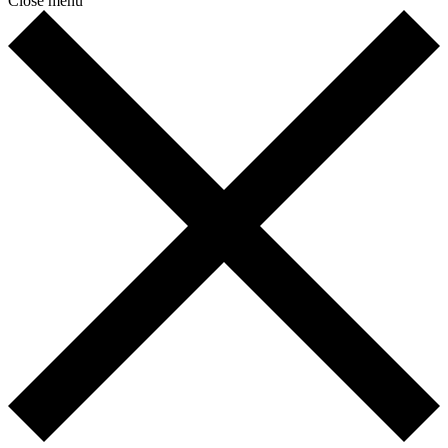
Close menu