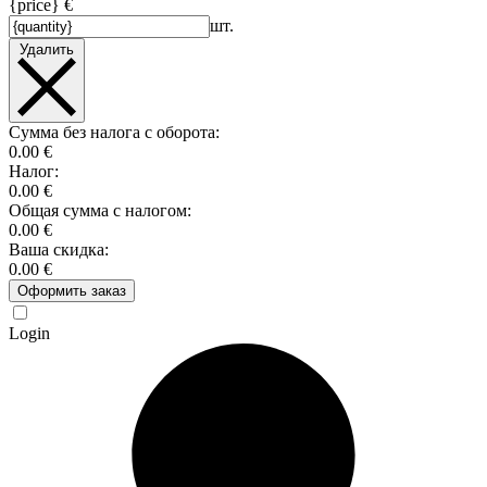
{price} €
шт.
Удалить
Сумма без налога с оборота:
0.00 €
Налог:
0.00 €
Общая сумма с налогом:
0.00 €
Ваша скидка:
0.00 €
Оформить заказ
Login