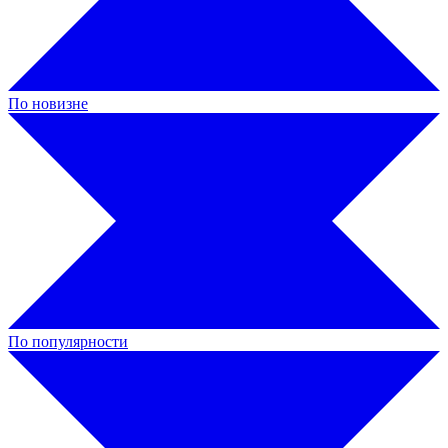
По новизне
По популярности