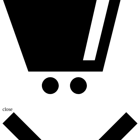
close