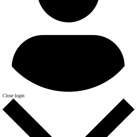
Close login