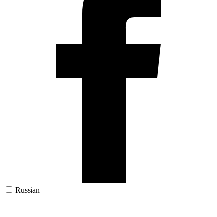
Russian