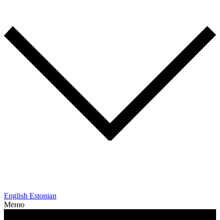
English
Estonian
Меню