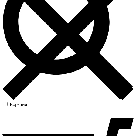
Корзина