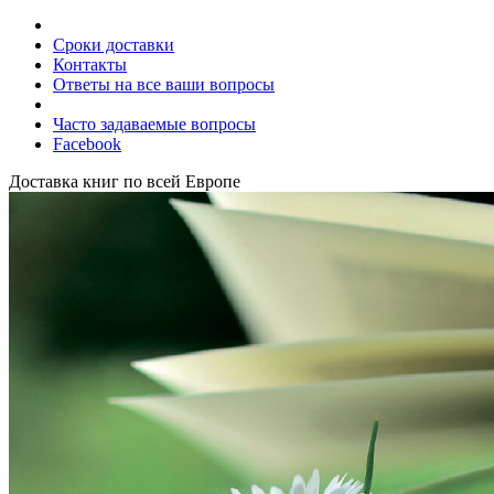
Сроки доставки
Контакты
Ответы на все ваши вопросы
Часто задаваемые вопросы
Facebook
Доставка книг по всей Европе