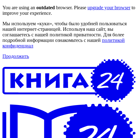
You are using an
outdated
browser. Please
upgrade your browser
to
improve your experience.
Мы используем «куки», чтобы было удобней пользоваться
нашей интернет-страницей. Используя наш сайт, вы
соглашаетесь с нашей политикой приватности. Для более
подробной информации ознакомьтесь с нашей
политикой
конфиденциал
Продолжить