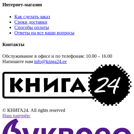
Интернет-магазин
Как сделать заказ
Сроки доставки
Способы оплаты
Ответы на все ваши вопросы
Контакты
Обслуживание в офисе и по телефонам: 10.00 – 16.00
Напишите нам
info@kniga24.ee
© КНИГА24. All rights reserved
Наш партнёр: