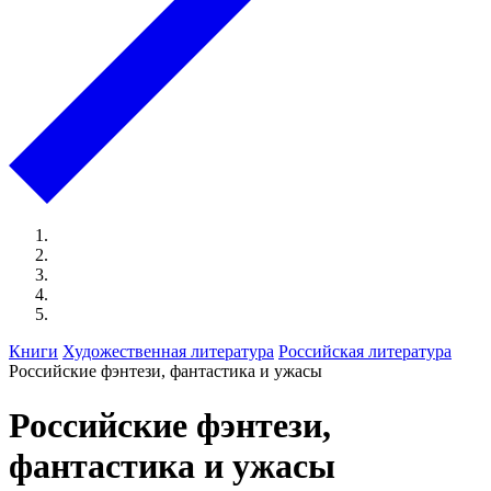
Книги
Художественная литература
Российская литература
Российские фэнтези, фантастика и ужасы
Российские фэнтези,
фантастика и ужасы