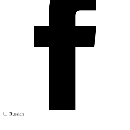
Russian