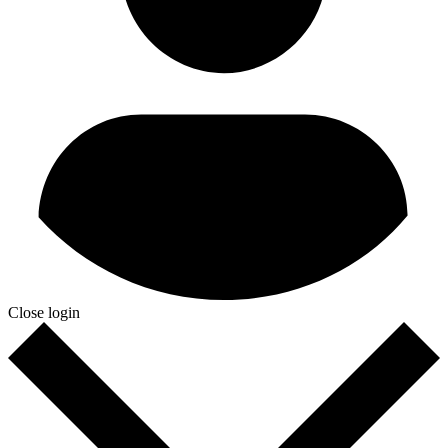
Close login