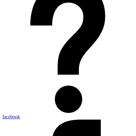
facebook