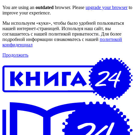
You are using an
outdated
browser. Please
upgrade your browser
to
improve your experience.
Мы используем «куки», чтобы было удобней пользоваться
нашей интернет-страницей. Используя наш сайт, вы
соглашаетесь с нашей политикой приватности. Для более
подробной информации ознакомьтесь с нашей
политикой
конфиденциал
Продолжить