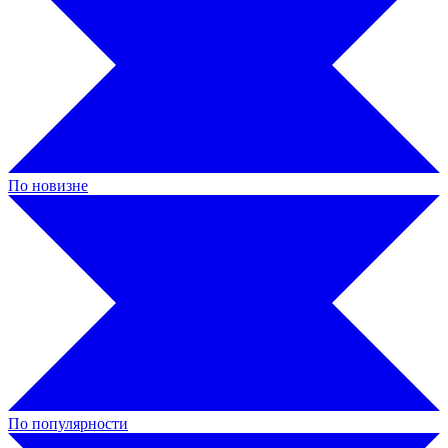
По новизне
По популярности