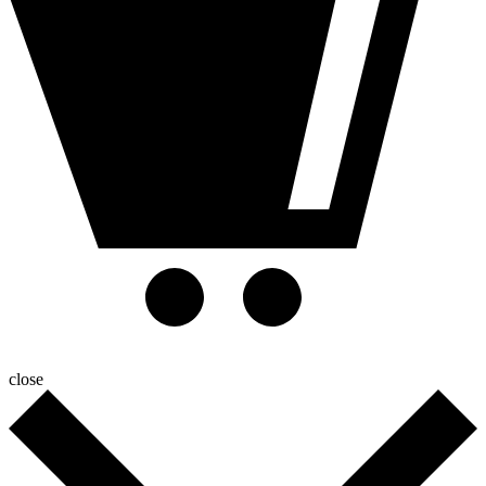
close