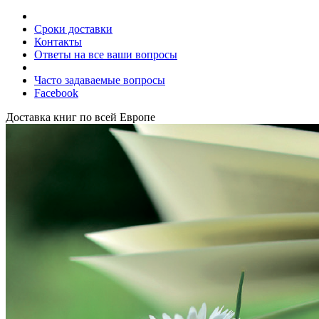
Сроки доставки
Контакты
Ответы на все ваши вопросы
Часто задаваемые вопросы
Facebook
Доставка книг по всей Европе