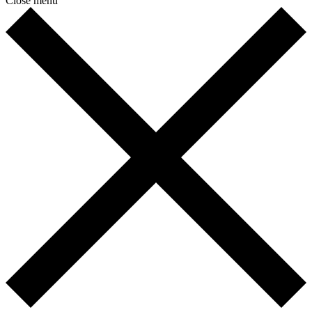
Close menu