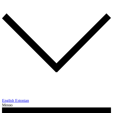
English
Estonian
Меню