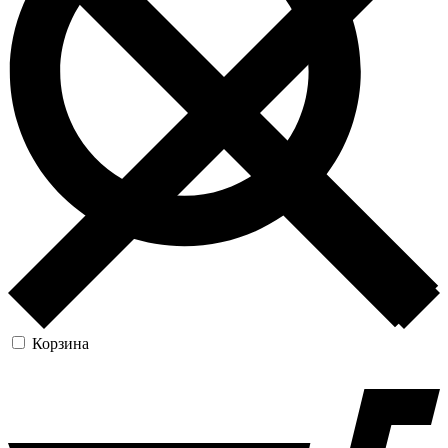
Корзина