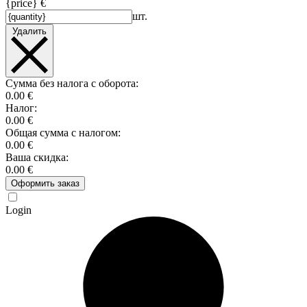
{price} €
шт.
Удалить
Сумма без налога с оборота:
0.00 €
Налог:
0.00 €
Общая сумма с налогом:
0.00 €
Ваша скидка:
0.00 €
Оформить заказ
Login