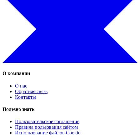
О компании
О нас
Обратная связь
Контакты
Полезно знать
Пользовательское соглашение
Правила пользования сайтом
Использование файлов Cookie