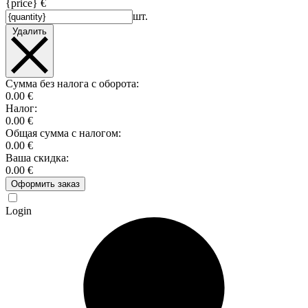
{price} €
шт.
Удалить
Сумма без налога с оборота:
0.00 €
Налог:
0.00 €
Общая сумма с налогом:
0.00 €
Ваша скидка:
0.00 €
Оформить заказ
Login