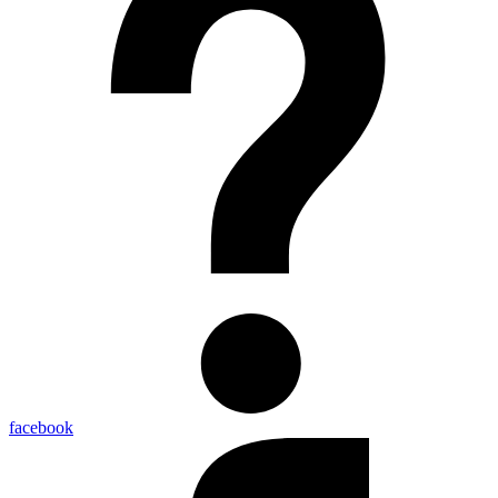
facebook