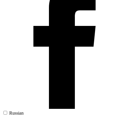
Russian