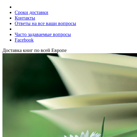
Сроки доставки
Контакты
Ответы на все ваши вопросы
Часто задаваемые вопросы
Facebook
Доставка книг по всей Европе