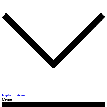
English
Estonian
Меню