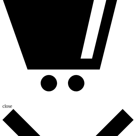
close