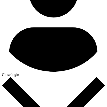
Close login