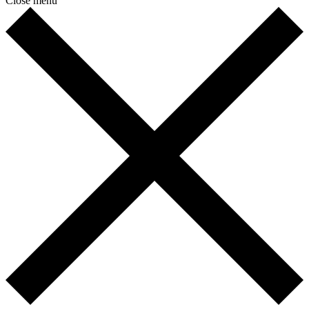
Close menu