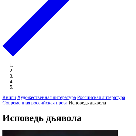
Книги
Художественная литература
Российская литература
Современная российская проза
Исповедь дьявола
Исповедь дьявола