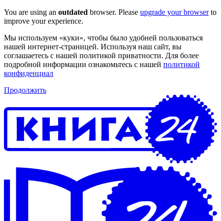
You are using an
outdated
browser. Please
upgrade your browser
to
improve your experience.
Мы используем «куки», чтобы было удобней пользоваться
нашей интернет-страницей. Используя наш сайт, вы
соглашаетесь с нашей политикой приватности. Для более
подробной информации ознакомьтесь с нашей
политикой
конфиденциал
Продолжить