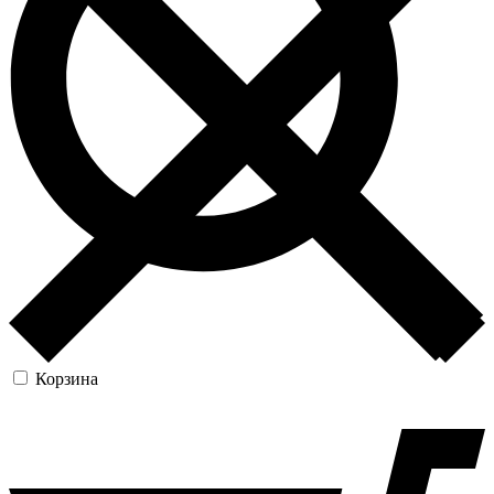
Корзина