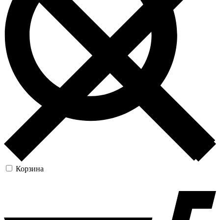
Корзина