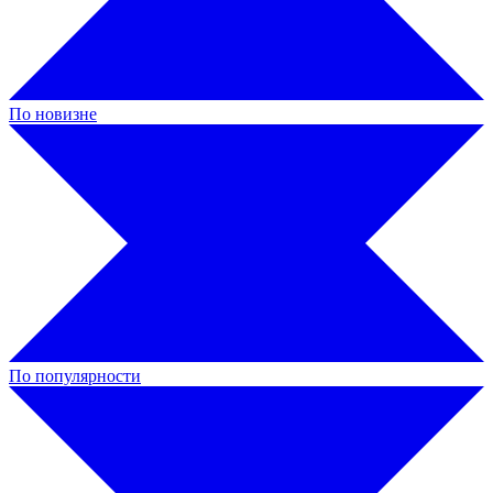
По новизне
По популярности