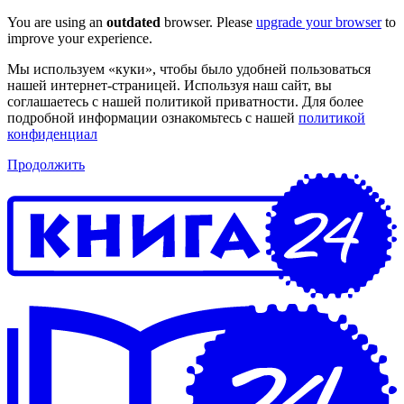
You are using an
outdated
browser. Please
upgrade your browser
to
improve your experience.
Мы используем «куки», чтобы было удобней пользоваться
нашей интернет-страницей. Используя наш сайт, вы
соглашаетесь с нашей политикой приватности. Для более
подробной информации ознакомьтесь с нашей
политикой
конфиденциал
Продолжить