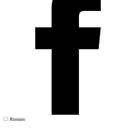
Russian