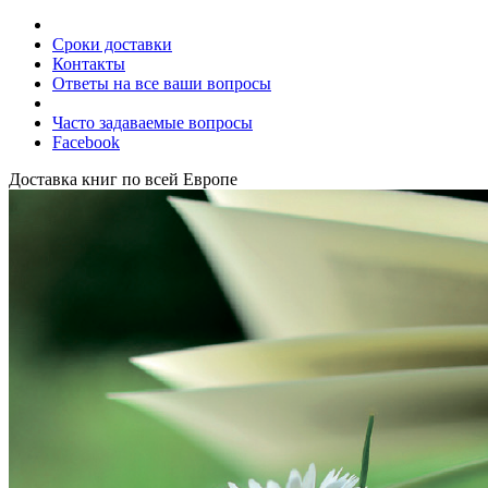
Сроки доставки
Контакты
Ответы на все ваши вопросы
Часто задаваемые вопросы
Facebook
Доставка книг по всей Европе