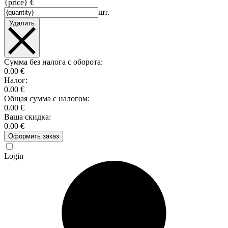
{price} €
шт.
Удалить
Сумма без налога с оборота:
0.00 €
Налог:
0.00 €
Общая сумма с налогом:
0.00 €
Ваша скидка:
0.00 €
Оформить заказ
Login