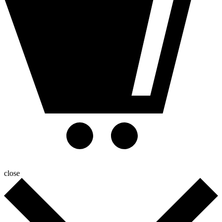
close