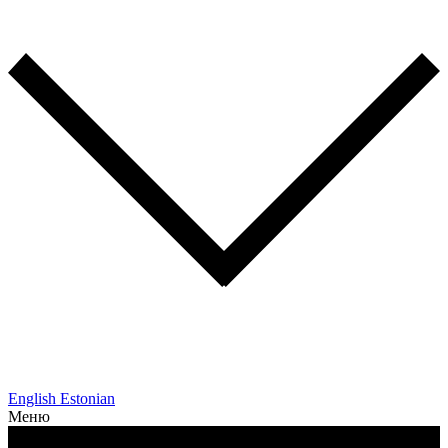
English
Estonian
Меню