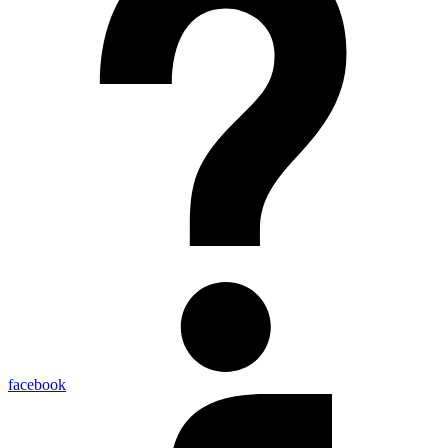
facebook