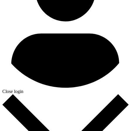
Close login