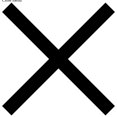
Close menu