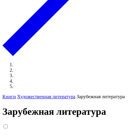
Книги
Художественная литература
Зарубежная литература
Зарубежная литература