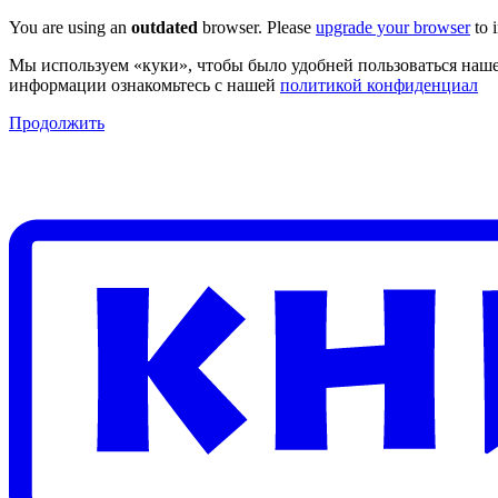
You are using an
outdated
browser. Please
upgrade your browser
to 
Мы используем «куки», чтобы было удобней пользоваться наше
информации ознакомьтесь с нашей
политикой конфиденциал
Продолжить