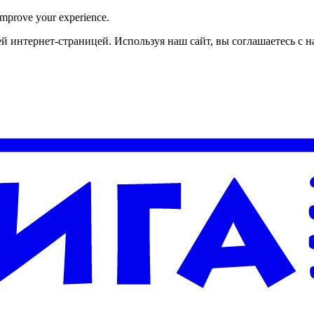
improve your experience.
й интернет-страницей. Используя наш сайт, вы соглашаетесь с 