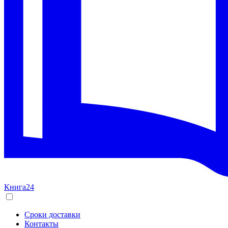
Книга24
Сроки доставки
Контакты