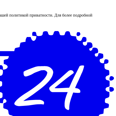
нашей политикой приватности. Для более подробной