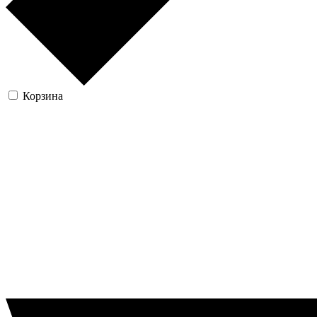
Корзина