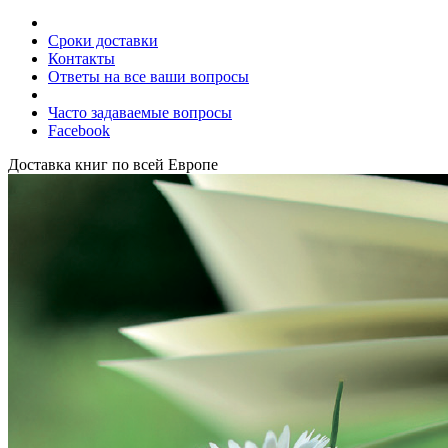
Сроки доставки
Контакты
Ответы на все ваши вопросы
Часто задаваемые вопросы
Facebook
Доставка книг по всей Европе