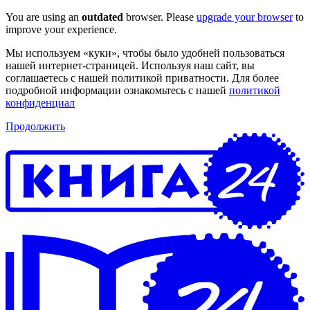
You are using an
outdated
browser. Please
upgrade your browser
to
improve your experience.
Мы используем «куки», чтобы было удобней пользоваться
нашей интернет-страницей. Используя наш сайт, вы
соглашаетесь с нашей политикой приватности. Для более
подробной информации ознакомьтесь с нашей
политикой
конфиденциал
Продолжить