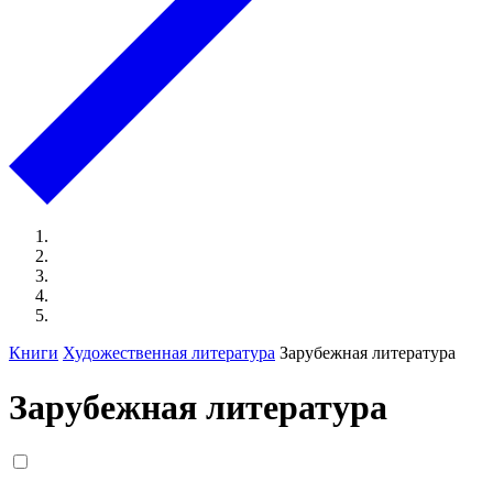
Книги
Художественная литература
Зарубежная литература
Зарубежная литература