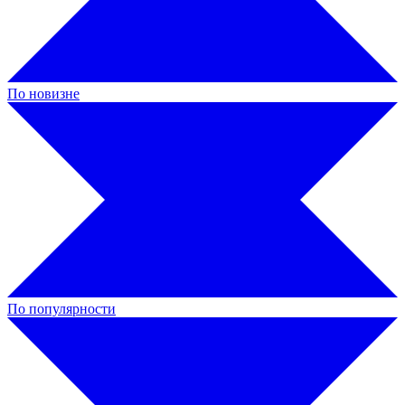
По новизне
По популярности