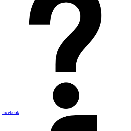
facebook