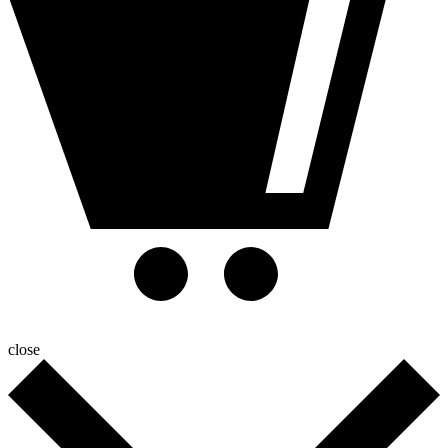
close