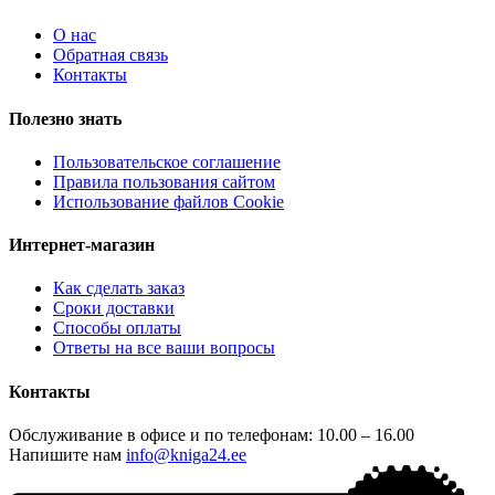
О нас
Обратная связь
Контакты
Полезно знать
Пользовательское соглашение
Правила пользования сайтом
Использование файлов Cookie
Интернет-магазин
Как сделать заказ
Сроки доставки
Способы оплаты
Ответы на все ваши вопросы
Контакты
Обслуживание в офисе и по телефонам: 10.00 – 16.00
Напишите нам
info@kniga24.ee