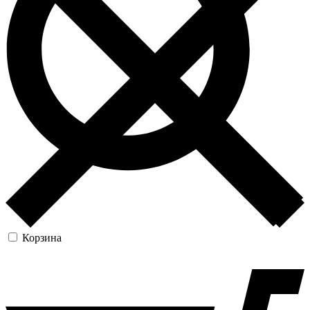
Корзина