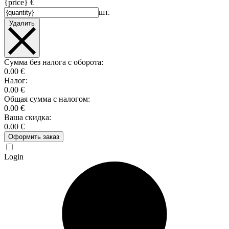
{price} €
шт.
Удалить
Сумма без налога с оборота:
0.00 €
Налог:
0.00 €
Общая сумма с налогом:
0.00 €
Ваша скидка:
0.00 €
Оформить заказ
Login