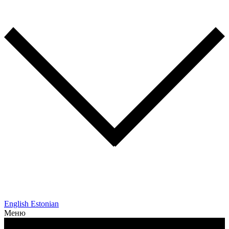
English
Estonian
Меню