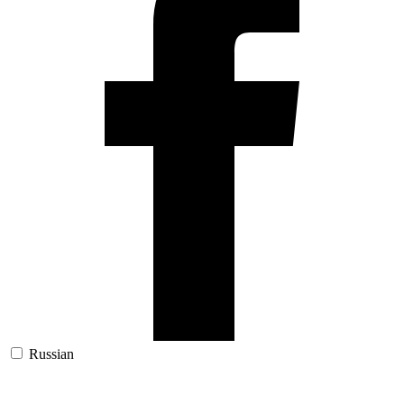
Russian