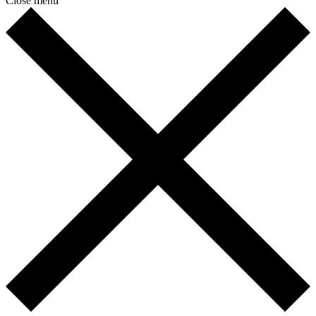
Close menu