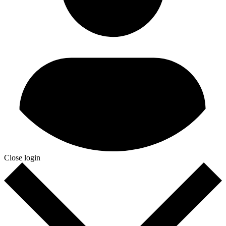
Close login