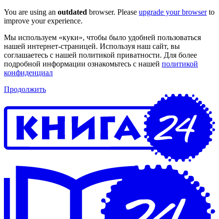
You are using an
outdated
browser. Please
upgrade your browser
to
improve your experience.
Мы используем «куки», чтобы было удобней пользоваться
нашей интернет-страницей. Используя наш сайт, вы
соглашаетесь с нашей политикой приватности. Для более
подробной информации ознакомьтесь с нашей
политикой
конфиденциал
Продолжить