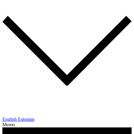
English
Estonian
Меню