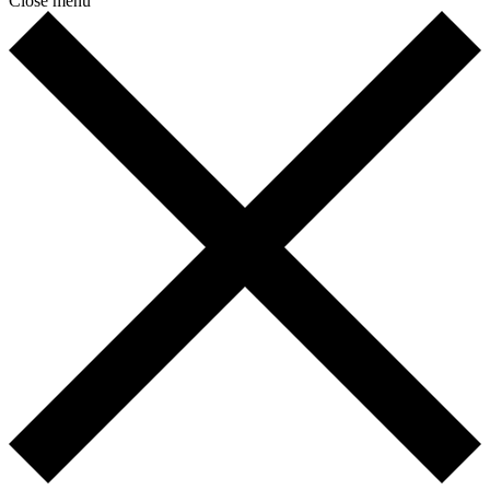
Close menu