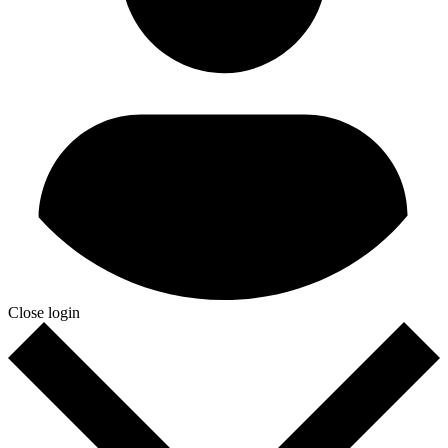
Close login