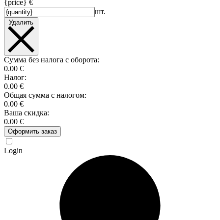
{price} €
шт.
Удалить
Сумма без налога с оборота:
0.00 €
Налог:
0.00 €
Общая сумма с налогом:
0.00 €
Ваша скидка:
0.00 €
Оформить заказ
Login