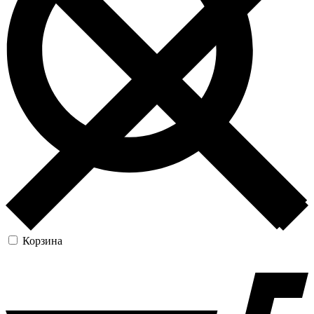
Корзина