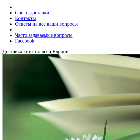
Сроки доставки
Контакты
Ответы на все ваши вопросы
Часто задаваемые вопросы
Facebook
Доставка книг по всей Европе