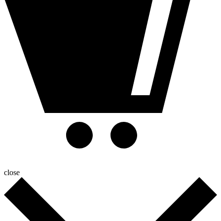
close