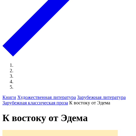
Книги
Художественная литература
Зарубежная литература
Зарубежная классическая проза
К востоку от Эдема
К востоку от Эдема