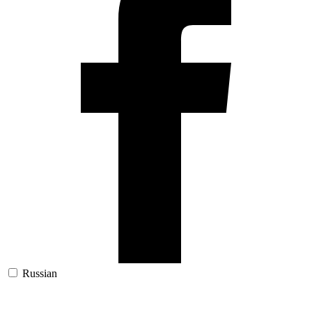
Russian