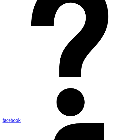
facebook