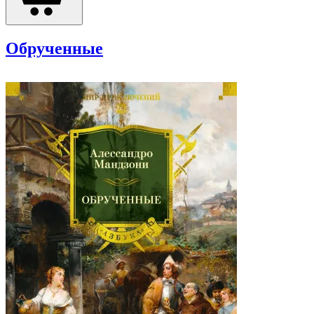
Обрученные