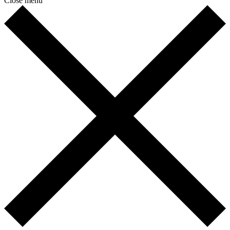
Close menu