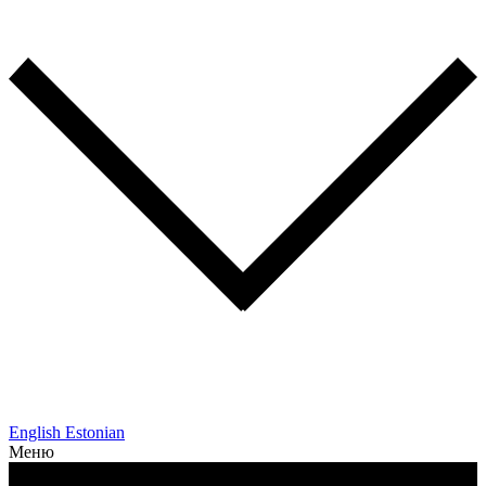
English
Estonian
Меню