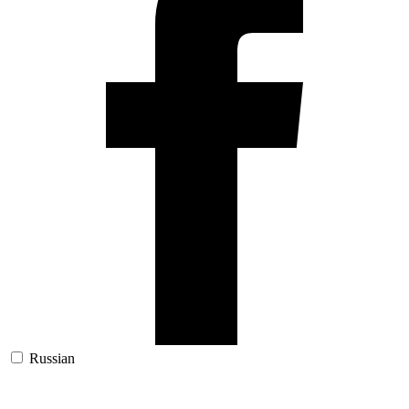
Russian