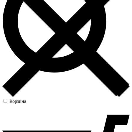
Корзина