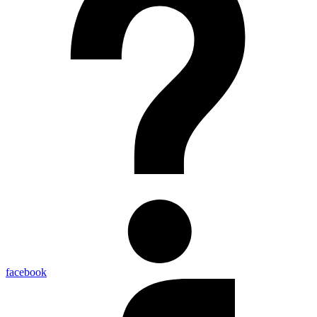
facebook