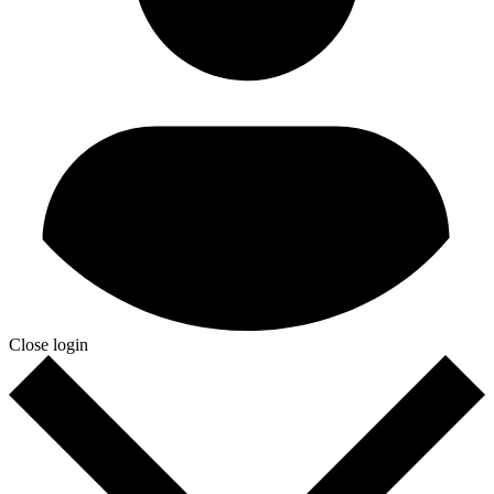
Close login