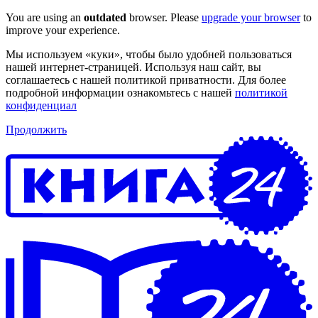
You are using an
outdated
browser. Please
upgrade your browser
to
improve your experience.
Мы используем «куки», чтобы было удобней пользоваться
нашей интернет-страницей. Используя наш сайт, вы
соглашаетесь с нашей политикой приватности. Для более
подробной информации ознакомьтесь с нашей
политикой
конфиденциал
Продолжить