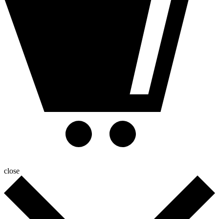
close