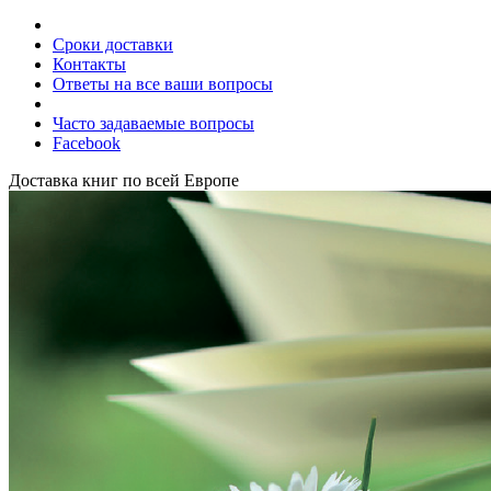
Сроки доставки
Контакты
Ответы на все ваши вопросы
Часто задаваемые вопросы
Facebook
Доставка книг по всей Европе