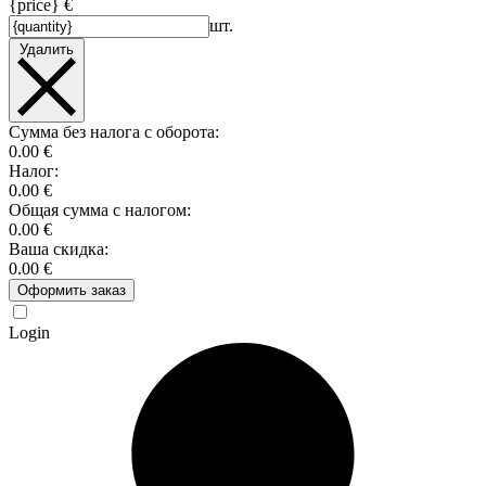
{price} €
шт.
Удалить
Сумма без налога с оборота:
0.00 €
Налог:
0.00 €
Общая сумма с налогом:
0.00 €
Ваша скидка:
0.00 €
Оформить заказ
Login