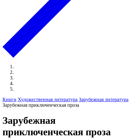
Книги
Художественная литература
Зарубежная литература
Зарубежная приключенческая проза
Зарубежная
приключенческая проза