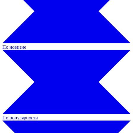
По новизне
По популярности