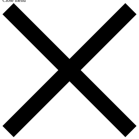
Close menu