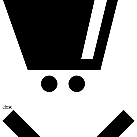
close