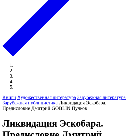
Книги
Художественная литература
Зарубежная литература
Зарубежная публицистика
Ликвидация Эскобара.
Предисловие Дмитрий GOBLIN Пучков
Ликвидация Эскобара.
Предисловие Дмитрий