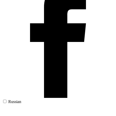
Russian