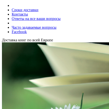
Сроки доставки
Контакты
Ответы на все ваши вопросы
Часто задаваемые вопросы
Facebook
Доставка книг по всей Европе