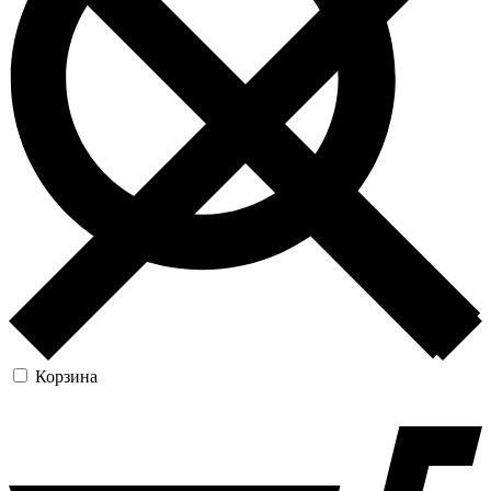
Корзина