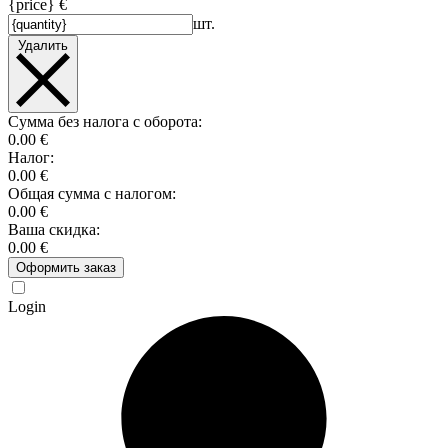
{price} €
шт.
Удалить
Сумма без налога с оборота:
0.00 €
Налог:
0.00 €
Общая сумма с налогом:
0.00 €
Ваша скидка:
0.00 €
Оформить заказ
Login