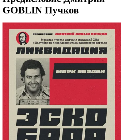
GOBLIN Пучков