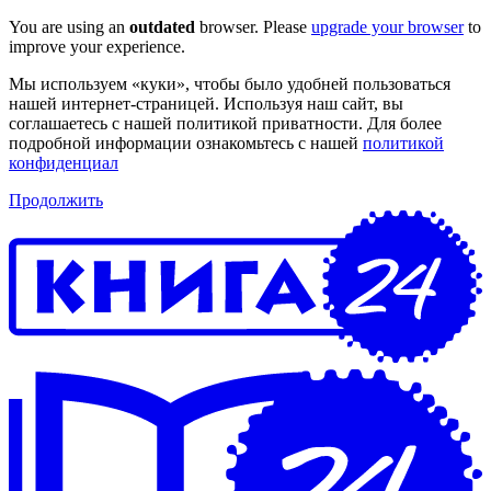
You are using an
outdated
browser. Please
upgrade your browser
to
improve your experience.
Мы используем «куки», чтобы было удобней пользоваться
нашей интернет-страницей. Используя наш сайт, вы
соглашаетесь с нашей политикой приватности. Для более
подробной информации ознакомьтесь с нашей
политикой
конфиденциал
Продолжить