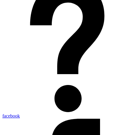
facebook