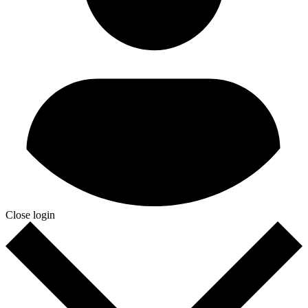
Close login