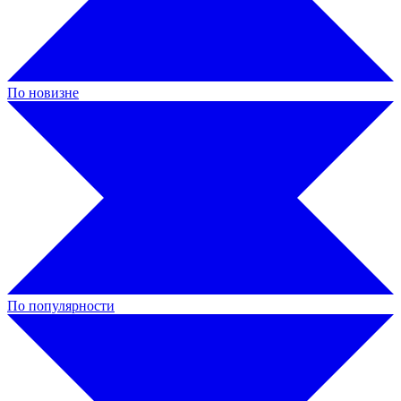
По новизне
По популярности