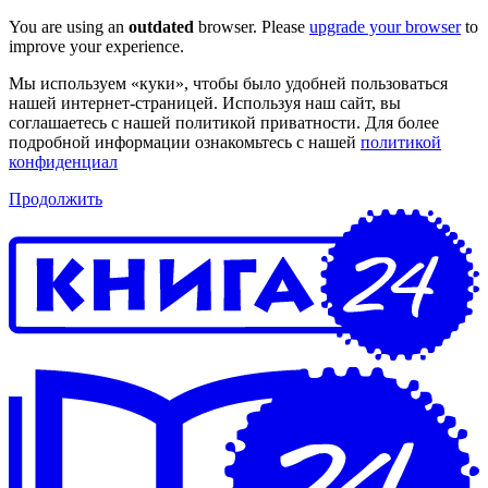
You are using an
outdated
browser. Please
upgrade your browser
to
improve your experience.
Мы используем «куки», чтобы было удобней пользоваться
нашей интернет-страницей. Используя наш сайт, вы
соглашаетесь с нашей политикой приватности. Для более
подробной информации ознакомьтесь с нашей
политикой
конфиденциал
Продолжить