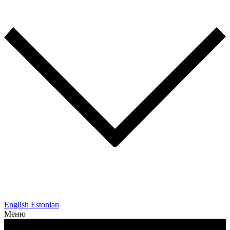
English
Estonian
Меню