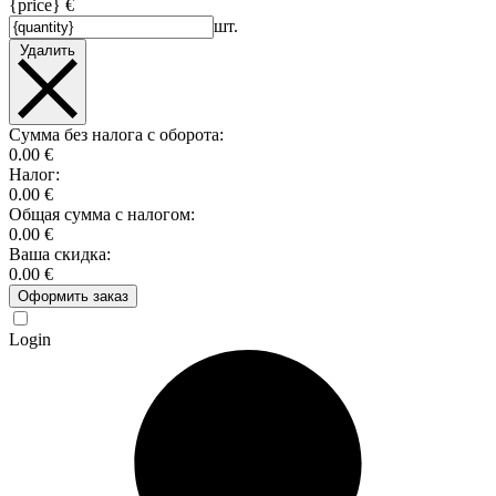
{price} €
шт.
Удалить
Сумма без налога с оборота:
0.00 €
Налог:
0.00 €
Общая сумма с налогом:
0.00 €
Ваша скидка:
0.00 €
Оформить заказ
Login