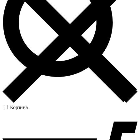
Корзина