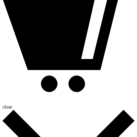
close