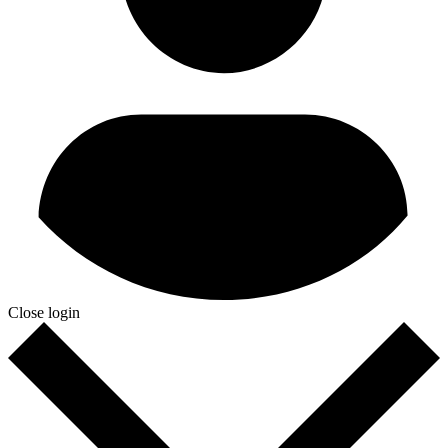
Close login