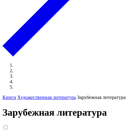
Книги
Художественная литература
Зарубежная литература
Зарубежная литература