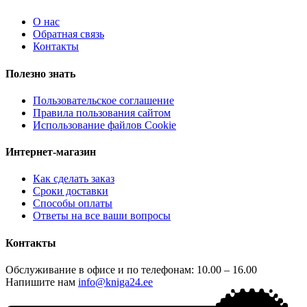
О нас
Обратная связь
Контакты
Полезно знать
Пользовательское соглашение
Правила пользования сайтом
Использование файлов Cookie
Интернет-магазин
Как сделать заказ
Сроки доставки
Способы оплаты
Ответы на все ваши вопросы
Контакты
Обслуживание в офисе и по телефонам: 10.00 – 16.00
Напишите нам
info@kniga24.ee