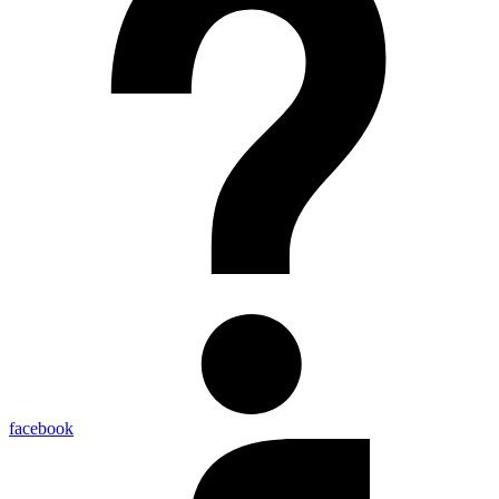
facebook