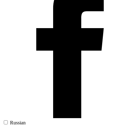
Russian