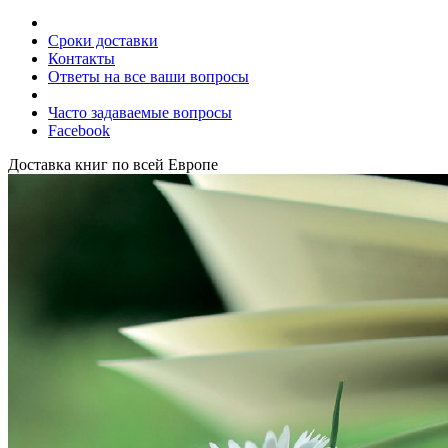
Сроки доставки
Контакты
Ответы на все ваши вопросы
Часто задаваемые вопросы
Facebook
Доставка книг по всей Европе