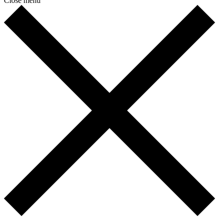
Close menu