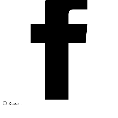
Russian