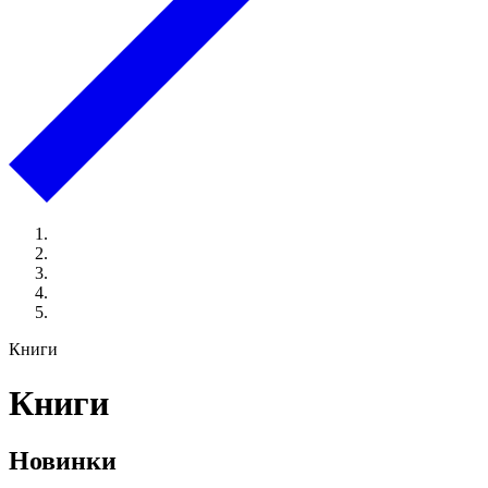
Книги
Книги
Новинки