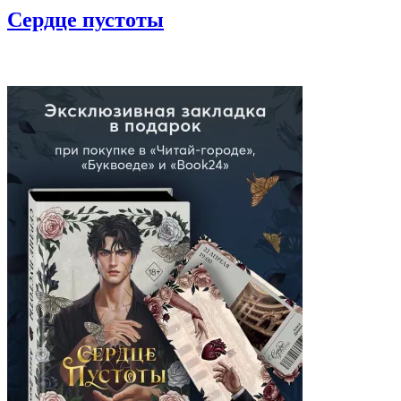
Сердце пустоты