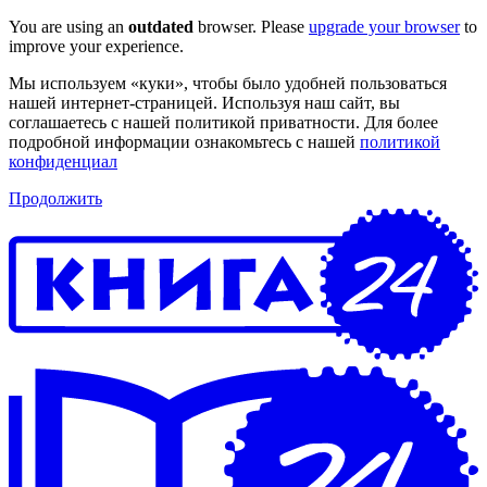
You are using an
outdated
browser. Please
upgrade your browser
to
improve your experience.
Мы используем «куки», чтобы было удобней пользоваться
нашей интернет-страницей. Используя наш сайт, вы
соглашаетесь с нашей политикой приватности. Для более
подробной информации ознакомьтесь с нашей
политикой
конфиденциал
Продолжить