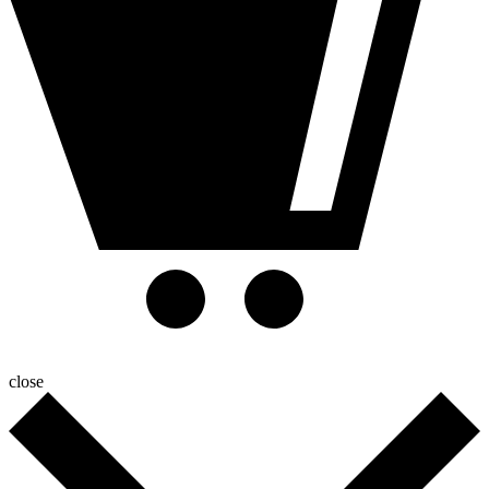
close