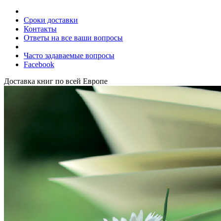
Сроки доставки
Контакты
Ответы на все ваши вопросы
Часто задаваемые вопросы
Facebook
Доставка книг по всей Европе