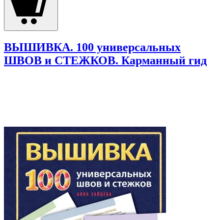
ВЫШИВКА. 100 универсальных
ШВОВ и СТЕЖКОВ. Карманный гид