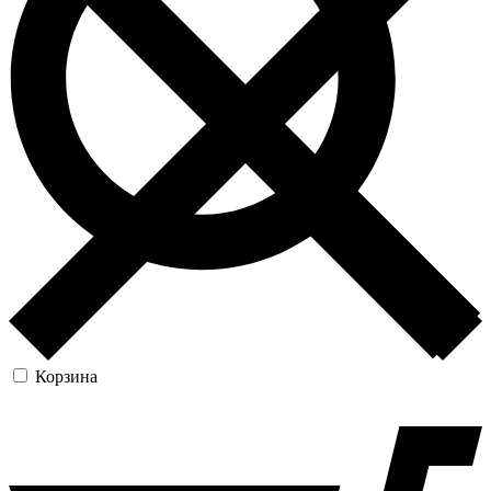
Корзина