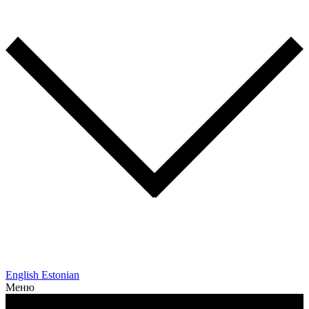
English
Estonian
Меню