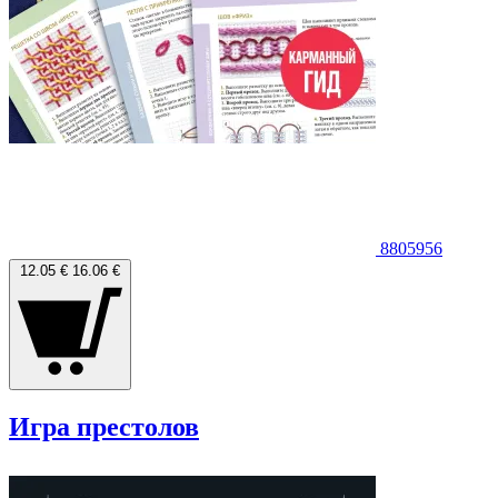
8805956
12.05 €
16.06 €
Игра престолов