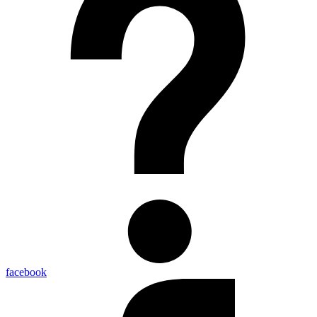
facebook