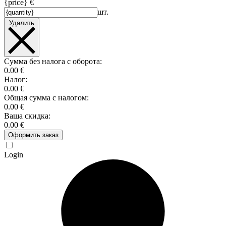
{price} €
шт.
Удалить
Сумма без налога с оборота:
0.00 €
Налог:
0.00 €
Общая сумма с налогом:
0.00 €
Ваша скидка:
0.00 €
Оформить заказ
Login