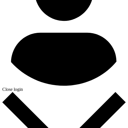
Close login