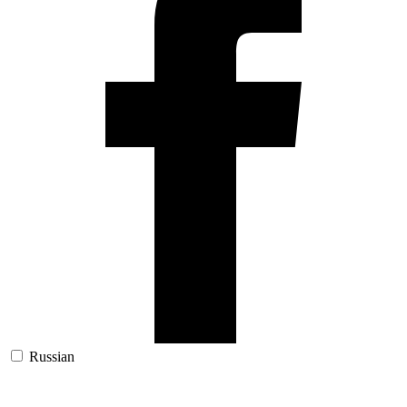
Russian