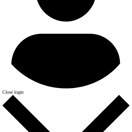
Close login