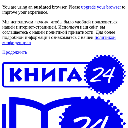
You are using an
outdated
browser. Please
upgrade your browser
to
improve your experience.
Мы используем «куки», чтобы было удобней пользоваться
нашей интернет-страницей. Используя наш сайт, вы
соглашаетесь с нашей политикой приватности. Для более
подробной информации ознакомьтесь с нашей
политикой
конфиденциал
Продолжить