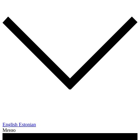
English
Estonian
Меню