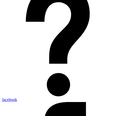
facebook