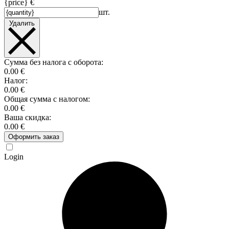
{price} €
шт.
Удалить
Сумма без налога с оборота:
0.00 €
Налог:
0.00 €
Общая сумма с налогом:
0.00 €
Ваша скидка:
0.00 €
Оформить заказ
Login