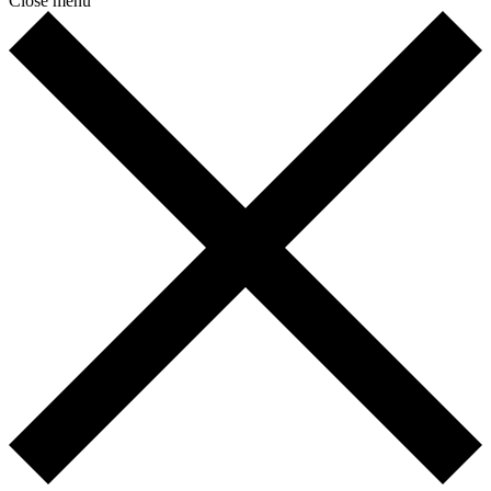
Close menu