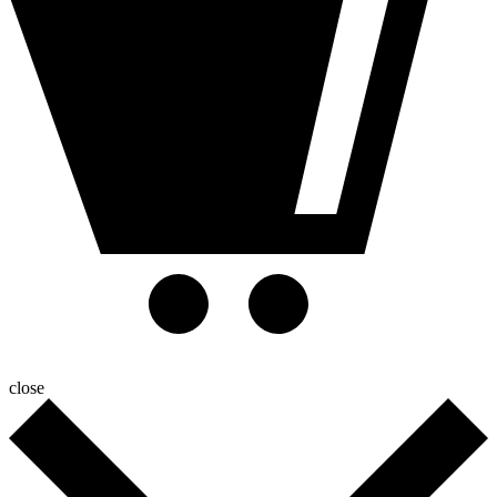
close