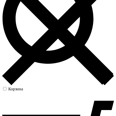
Корзина