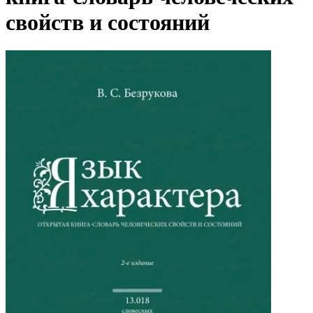
свойств и состояний