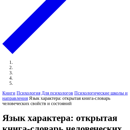
Книги
Психология
Для психологов
Психологические школы и
направления
Язык характера: открытая книга-словарь
человеческих свойств и состояний
Язык характера: открытая
книга-словарь человеческих