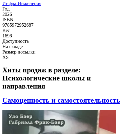
Инфра-Инженерия
Год
2026
ISBN
9785972952687
Вес
1698
Доступность
На складе
Размер посылки
XS
Хиты продаж в разделе:
Психологические школы и
направления
Самоценность и самостоятельность