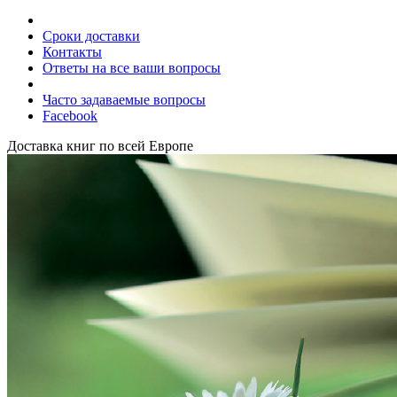
Сроки доставки
Контакты
Ответы на все ваши вопросы
Часто задаваемые вопросы
Facebook
Доставка книг по всей Европе