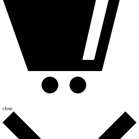
close