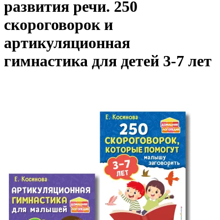
развития речи. 250
скороговорок и
артикуляционная
гимнастика для детей 3-7 лет