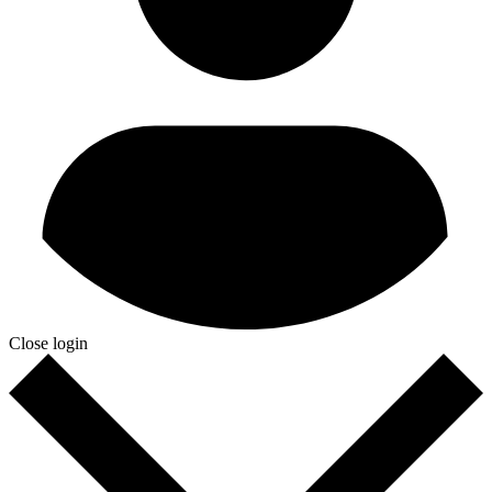
Close login