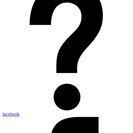
facebook