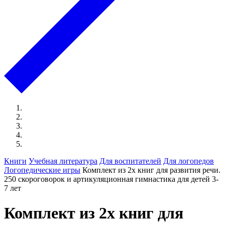
Книги
Учебная литература
Для воспитателей
Для логопедов
Логопедические игры
Комплект из 2х книг для развития речи.
250 скороговорок и артикуляционная гимнастика для детей 3-
7 лет
Комплект из 2х книг для