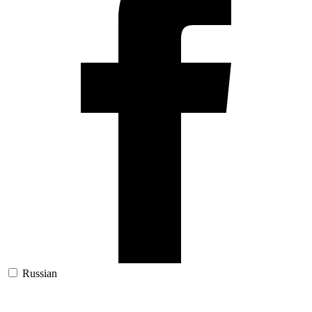
Russian