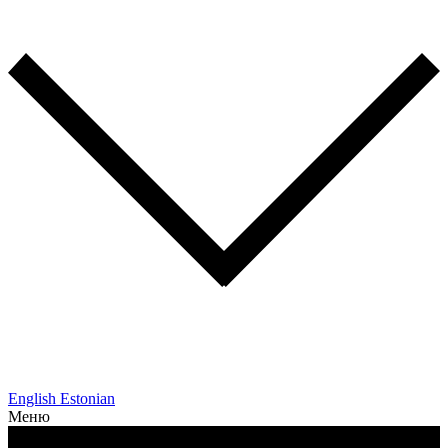
English
Estonian
Меню