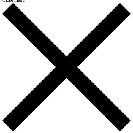
Close menu