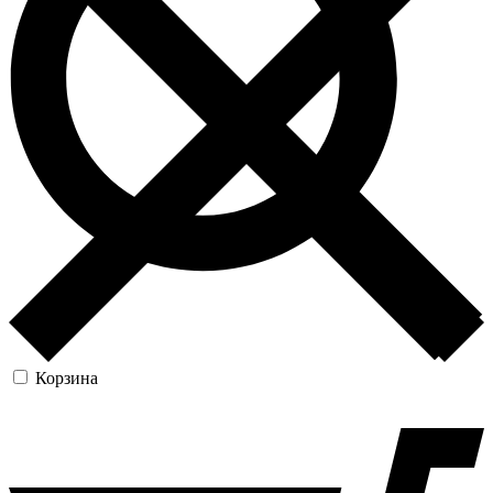
Корзина