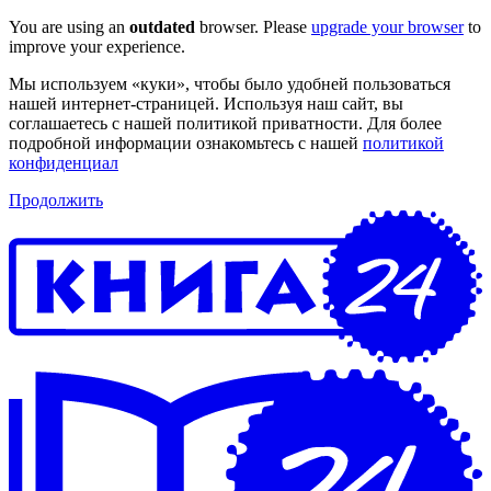
You are using an
outdated
browser. Please
upgrade your browser
to
improve your experience.
Мы используем «куки», чтобы было удобней пользоваться
нашей интернет-страницей. Используя наш сайт, вы
соглашаетесь с нашей политикой приватности. Для более
подробной информации ознакомьтесь с нашей
политикой
конфиденциал
Продолжить