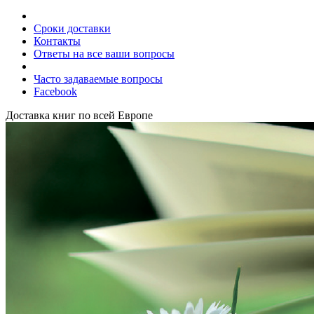
Сроки доставки
Контакты
Ответы на все ваши вопросы
Часто задаваемые вопросы
Facebook
Доставка книг по всей Европе