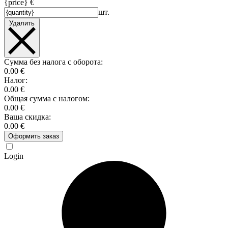
{price} €
шт.
Удалить
Сумма без налога с оборота:
0.00 €
Налог:
0.00 €
Общая сумма с налогом:
0.00 €
Ваша скидка:
0.00 €
Оформить заказ
Login