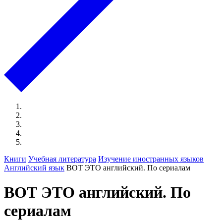
Книги
Учебная литература
Изучение иностранных языков
Английский язык
ВОТ ЭТО английский. По сериалам
ВОТ ЭТО английский. По
сериалам