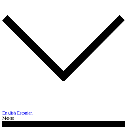
English
Estonian
Меню