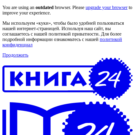
You are using an
outdated
browser. Please
upgrade your browser
to
improve your experience.
Мы используем «куки», чтобы было удобней пользоваться
нашей интернет-страницей. Используя наш сайт, вы
соглашаетесь с нашей политикой приватности. Для более
подробной информации ознакомьтесь с нашей
политикой
конфиденциал
Продолжить