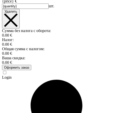
{price} €
шт.
Удалить
Сумма без налога с оборота:
0.00 €
Налог:
0.00 €
Общая сумма с налогом:
0.00 €
Ваша скидка:
0.00 €
Оформить заказ
Login