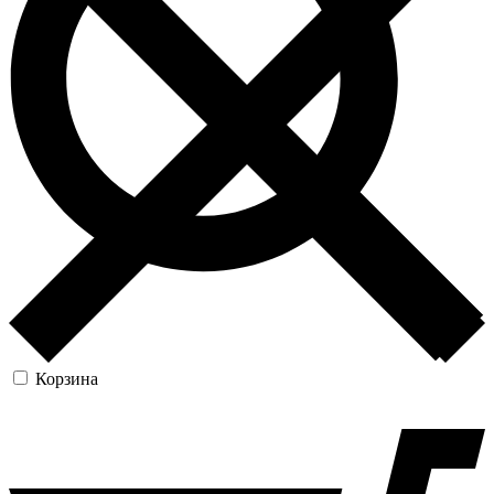
Корзина