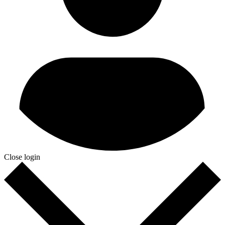
Close login