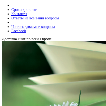
Сроки доставки
Контакты
Ответы на все ваши вопросы
Часто задаваемые вопросы
Facebook
Доставка книг по всей Европе