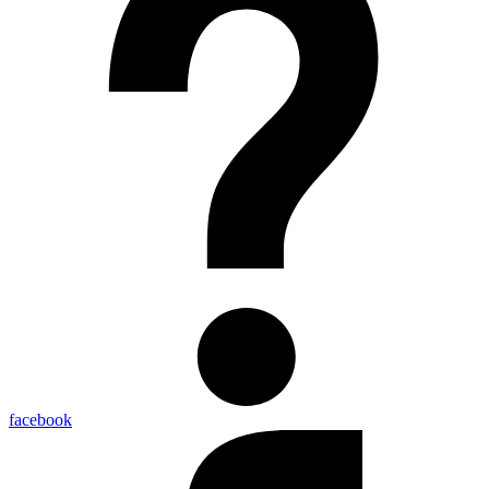
facebook