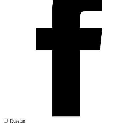
Russian