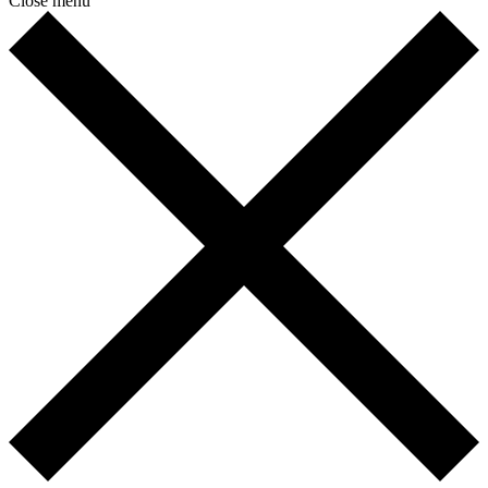
Close menu