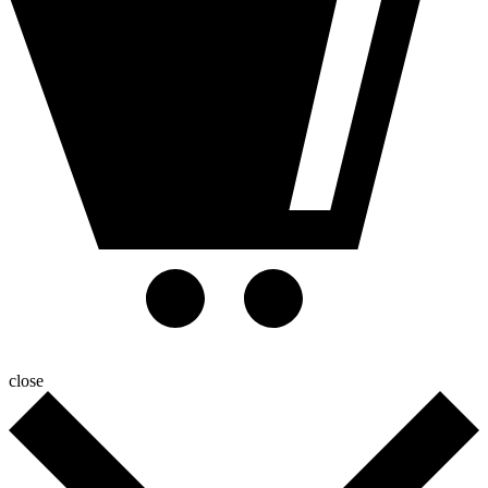
close