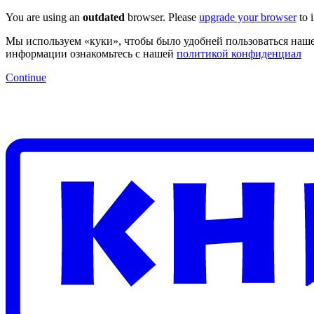
You are using an
outdated
browser. Please
upgrade your browser
to 
Мы используем «куки», чтобы было удобней пользоваться наше
информации ознакомьтесь с нашей
политикой конфиденциал
Continue