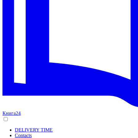
Книга24
DELIVERY TIME
Contacts