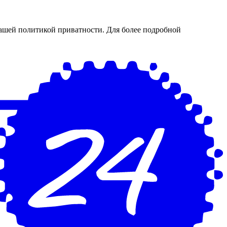
нашей политикой приватности. Для более подробной