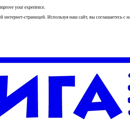
improve your experience.
й интернет-страницей. Используя наш сайт, вы соглашаетесь с 