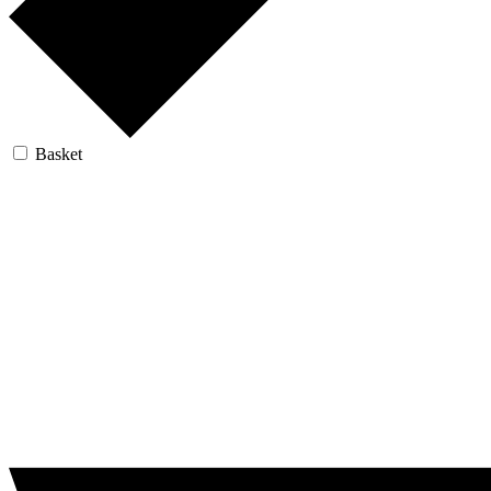
Basket