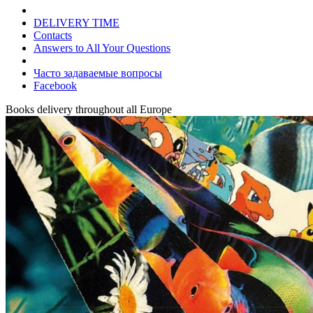
DELIVERY TIME
Contacts
Answers to All Your Questions
Часто задаваемые вопросы
Facebook
Books delivery throughout all Europe