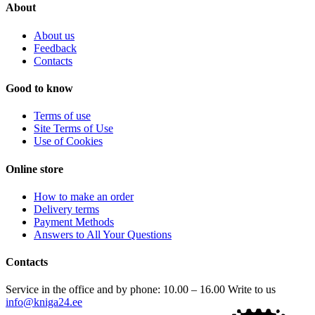
About
About us
Feedback
Contacts
Good to know
Terms of use
Site Terms of Use
Use of Cookies
Online store
How to make an order
Delivery terms
Payment Methods
Answers to All Your Questions
Contacts
Service in the office and by phone: 10.00 – 16.00
Write to us
info@kniga24.ee