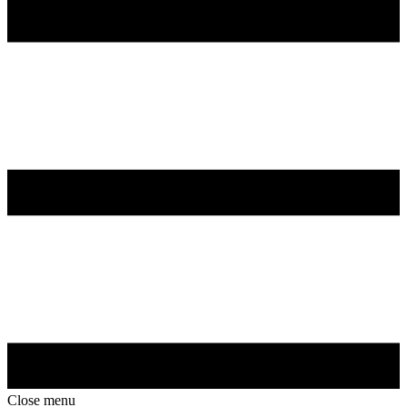
Close menu