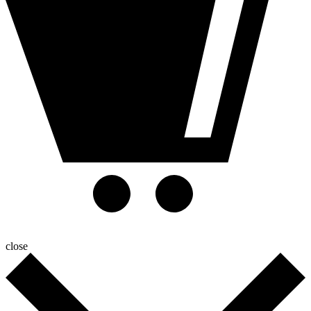
close