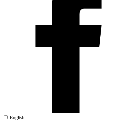
English