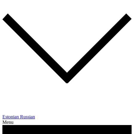
Estonian
Russian
Menu