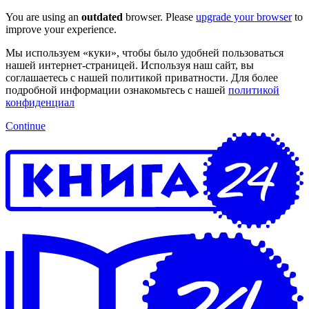
You are using an
outdated
browser. Please
upgrade your browser
to
improve your experience.
Мы используем «куки», чтобы было удобней пользоваться
нашей интернет-страницей. Используя наш сайт, вы
соглашаетесь с нашей политикой приватности. Для более
подробной информации ознакомьтесь с нашей
политикой
конфиденциал
Continue