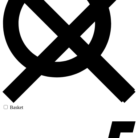
Basket