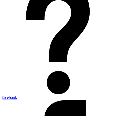
facebook