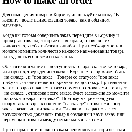
How to make an order
Для помещения товара в Корзину используйте кнопку "В
корзину" возле наименования товара, как в обычном
магазине.
Когда вы готовы совершить заказ, перейдите в Корзину и
проверьте товары, которые вы выбрали, проверив их
количество, чтобы избежать ошибок. При необходимости вы
можете изменить количество каждого наименования товара
или удалить его прямо из корзины.
Обратите внимание на доступность товара в карточке товара,
или при подтверждении заказа в Корзине: товар может быть
"на складе", и "под заказ". Товары со статусом "под заказ"
требуют дополнительного времени на доставку. При наличии
таких товаров в вашем заказе совместно с товарами в статусе
"на складе", отправка всего заказа будет задержана до момента
поставки товара "под заказ". Поэтому мы рекомендуем
оформлять товары в наличии "на складе" с товарами "под
заказ" раздельными заказами. Так же мы не располагаем
возможностью добавлять товар в созданный вами заказ, или
перемещать товары между несколькими заказами.
При оформлении первого заказа необходимо авторизоваться