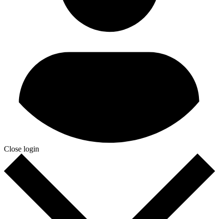
Close login