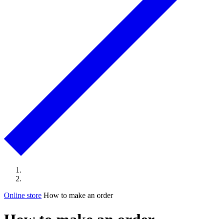
Online store
How to make an order