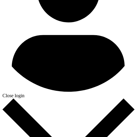
Close login