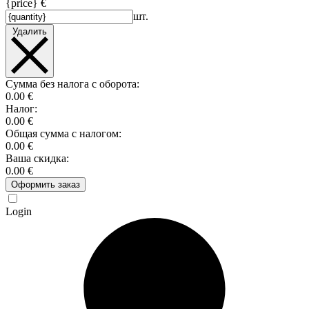
{price} €
шт.
Удалить
Сумма без налога с оборота:
0.00 €
Налог:
0.00 €
Общая сумма с налогом:
0.00 €
Ваша скидка:
0.00 €
Оформить заказ
Login