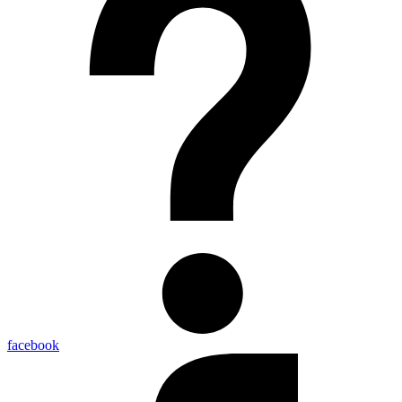
facebook