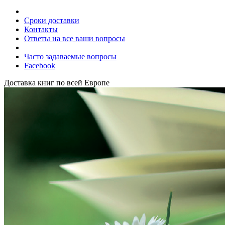
Сроки доставки
Контакты
Ответы на все ваши вопросы
Часто задаваемые вопросы
Facebook
Доставка книг по всей Европе