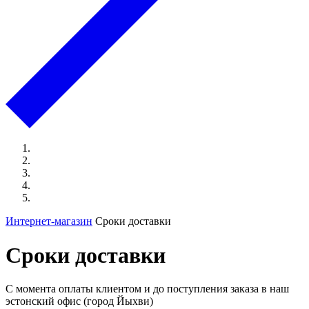
Интернет-магазин
Сроки доставки
Сроки доставки
С момента оплаты клиентом и до поступления заказа в наш
эстонский офис (город Йыхви)