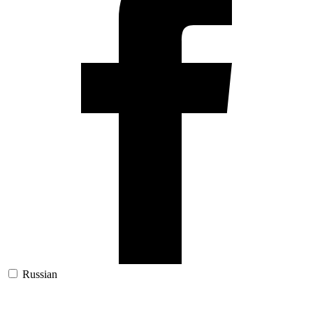
Russian