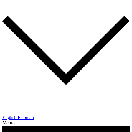
English
Estonian
Меню