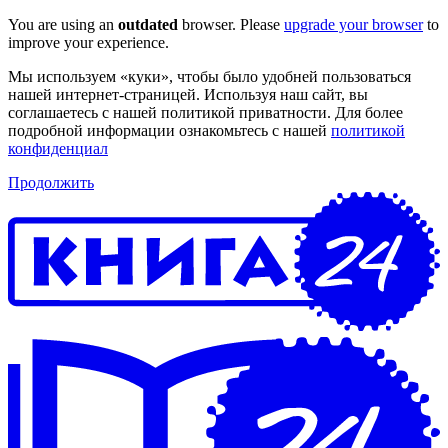
You are using an
outdated
browser. Please
upgrade your browser
to
improve your experience.
Мы используем «куки», чтобы было удобней пользоваться
нашей интернет-страницей. Используя наш сайт, вы
соглашаетесь с нашей политикой приватности. Для более
подробной информации ознакомьтесь с нашей
политикой
конфиденциал
Продолжить