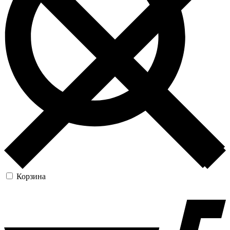
Корзина