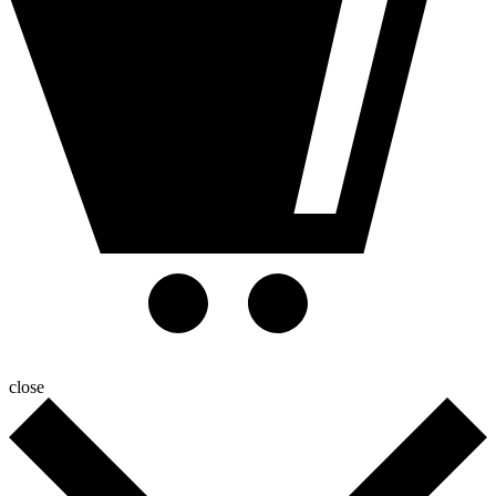
close