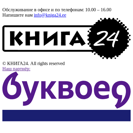
Обслуживание в офисе и по телефонам: 10.00 – 16.00
Напишите нам
info@kniga24.ee
© КНИГА24. All rights reserved
Наш партнёр: