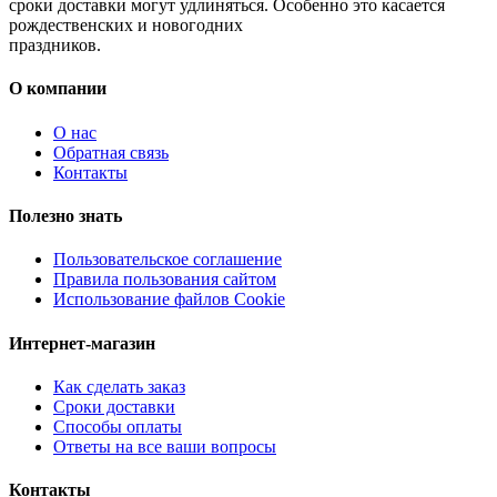
сроки доставки могут удлиняться. Особенно это касается
рождественских и новогодних
праздников.
О компании
О нас
Обратная связь
Контакты
Полезно знать
Пользовательское соглашение
Правила пользования сайтом
Использование файлов Cookie
Интернет-магазин
Как сделать заказ
Сроки доставки
Способы оплаты
Ответы на все ваши вопросы
Контакты