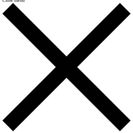
Close menu