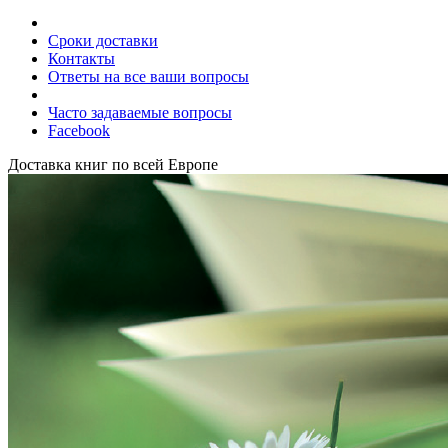
Сроки доставки
Контакты
Ответы на все ваши вопросы
Часто задаваемые вопросы
Facebook
Доставка книг по всей Европе