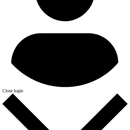
Close login