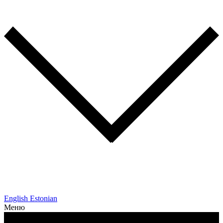
English
Estonian
Меню