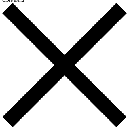
Close menu