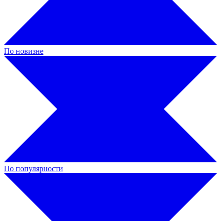
По новизне
По популярности