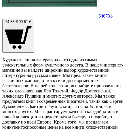
6467314
74.63 €
99.51 €
Художественная литература - это одна из самых
увлекательных форм культурного досуга. В нашем интернет-
магазине вы найдете широкий выбор художественной
литературы на русском языке. Мы предлагаем книги
различных жанров, от классики до современных
бестселлеров. В нашей коллекции вы найдете произведения
таких классиков как Лев Толстой, Федор Достоевский,
Александр Пушкин и многих других авторов. Мы также
предлагаем книги современных писателей, таких как Сергей
Лукьяненко, Дмитрий Глуховский, Татьяна Устинова и
многих других. Мы гарантируем качество каждой книги в
нашей коллекции и предоставляем быструю и удобную
доставку по всей Европе. Кроме того, мы предлагаем
конкурентоспособные цены на все книги художественной