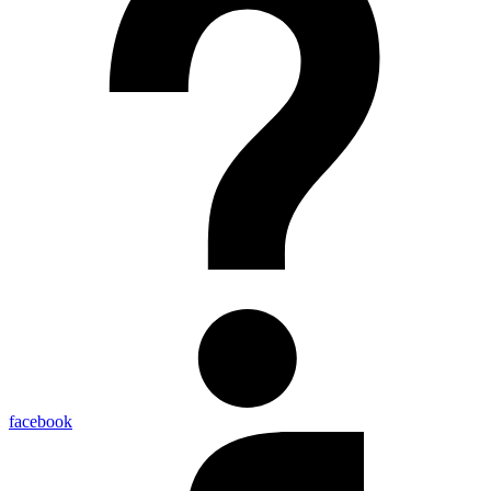
facebook