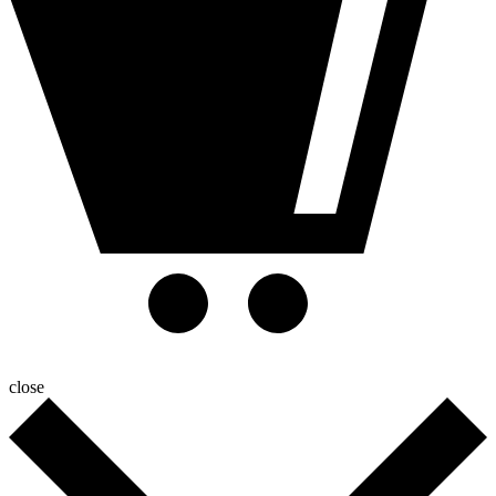
close