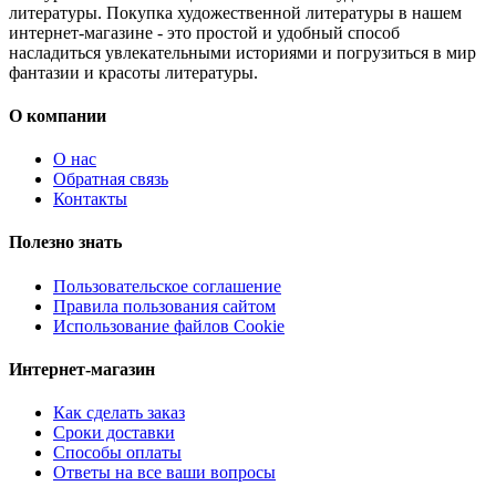
литературы. Покупка художественной литературы в нашем
интернет-магазине - это простой и удобный способ
насладиться увлекательными историями и погрузиться в мир
фантазии и красоты литературы.
О компании
О нас
Обратная связь
Контакты
Полезно знать
Пользовательское соглашение
Правила пользования сайтом
Использование файлов Cookie
Интернет-магазин
Как сделать заказ
Сроки доставки
Способы оплаты
Ответы на все ваши вопросы