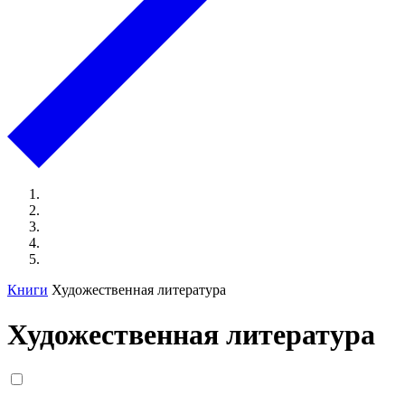
Книги
Художественная литература
Художественная литература