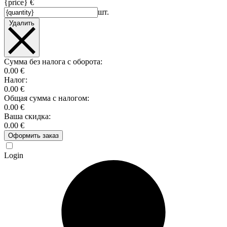
{price} €
шт.
Удалить
Сумма без налога с оборота:
0.00 €
Налог:
0.00 €
Общая сумма с налогом:
0.00 €
Ваша скидка:
0.00 €
Оформить заказ
Login