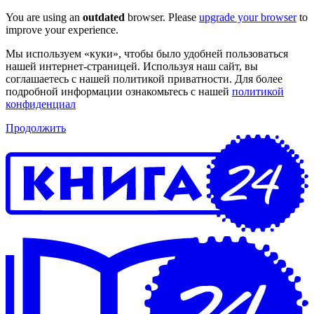
You are using an
outdated
browser. Please
upgrade your browser
to
improve your experience.
Мы используем «куки», чтобы было удобней пользоваться
нашей интернет-страницей. Используя наш сайт, вы
соглашаетесь с нашей политикой приватности. Для более
подробной информации ознакомьтесь с нашей
политикой
конфиденциал
Продолжить