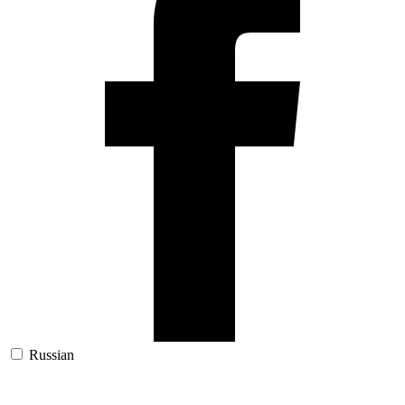
Russian