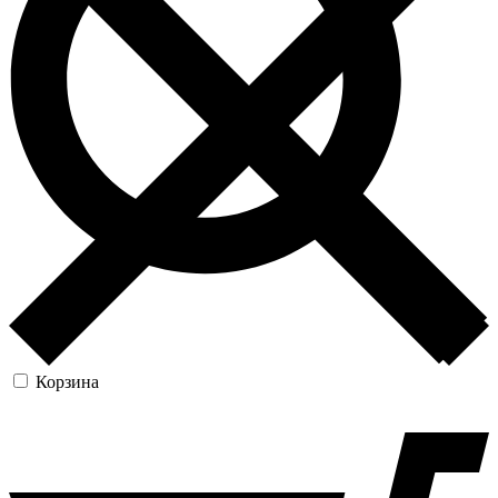
Корзина