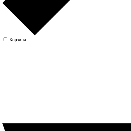
Корзина