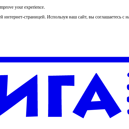
improve your experience.
й интернет-страницей. Используя наш сайт, вы соглашаетесь с 