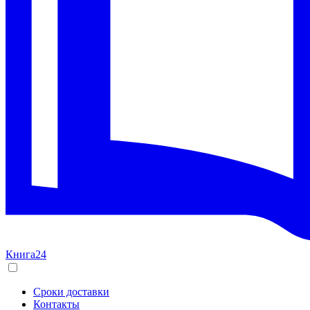
Книга24
Сроки доставки
Контакты