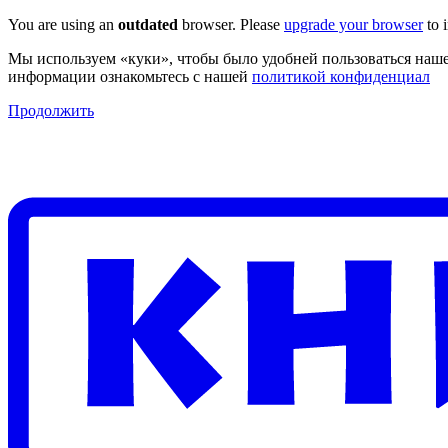
You are using an
outdated
browser. Please
upgrade your browser
to 
Мы используем «куки», чтобы было удобней пользоваться наше
информации ознакомьтесь с нашей
политикой конфиденциал
Продолжить