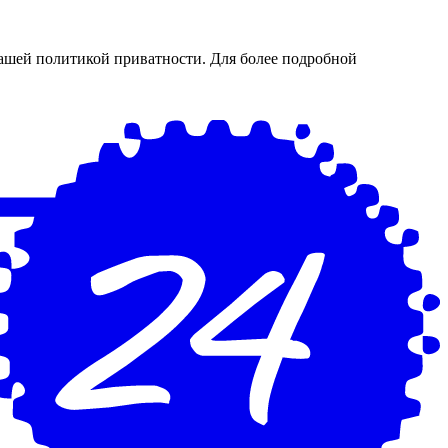
нашей политикой приватности. Для более подробной