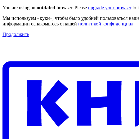
You are using an
outdated
browser. Please
upgrade your browser
to 
Мы используем «куки», чтобы было удобней пользоваться наше
информации ознакомьтесь с нашей
политикой конфиденциал
Продолжить