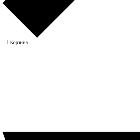
Корзина