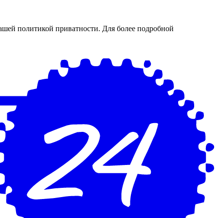
нашей политикой приватности. Для более подробной