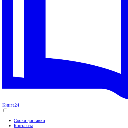
Книга24
Сроки доставки
Контакты