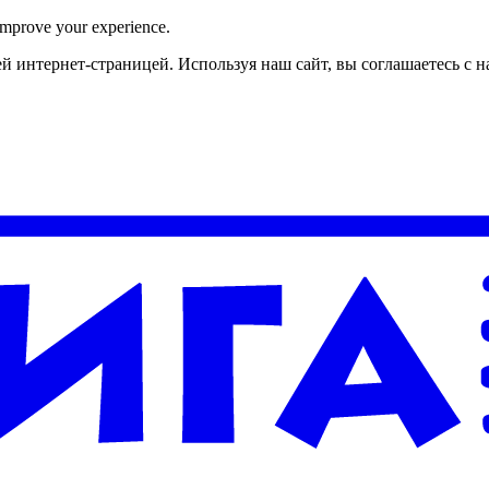
improve your experience.
й интернет-страницей. Используя наш сайт, вы соглашаетесь с 