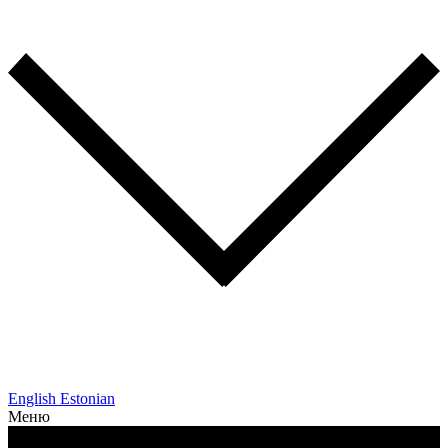
English
Estonian
Меню