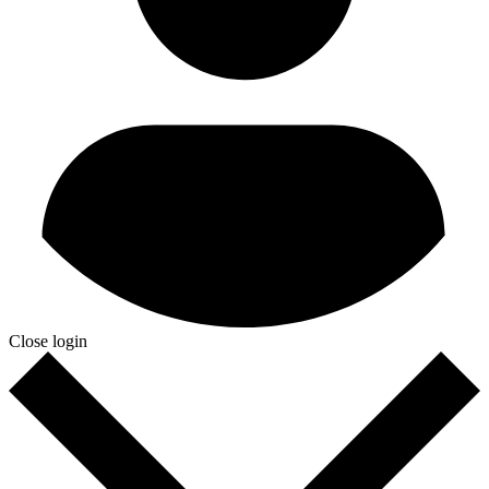
Close login