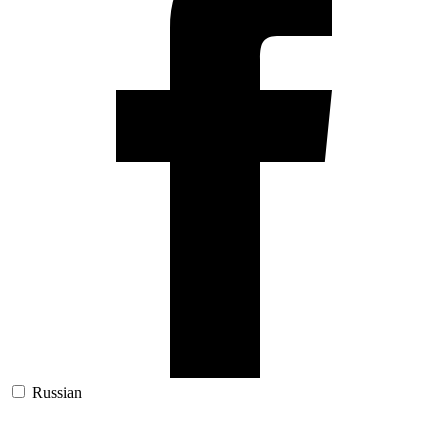
Russian