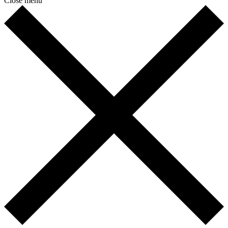
Close menu