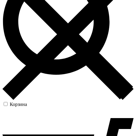
Корзина