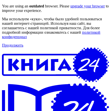
You are using an
outdated
browser. Please
upgrade your browser
to
improve your experience.
Мы используем «куки», чтобы было удобней пользоваться
нашей интернет-страницей. Используя наш сайт, вы
соглашаетесь с нашей политикой приватности. Для более
подробной информации ознакомьтесь с нашей
политикой
конфиденциал
Продолжить