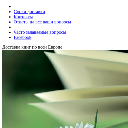
Сроки доставки
Контакты
Ответы на все ваши вопросы
Часто задаваемые вопросы
Facebook
Доставка книг по всей Европе