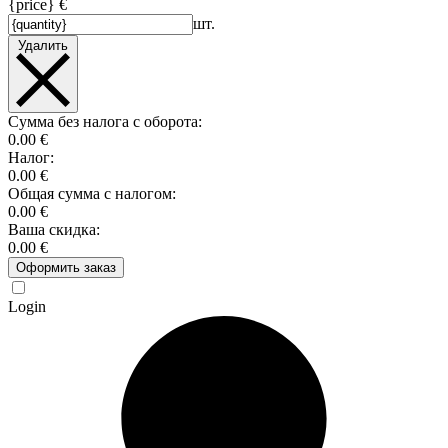
{price} €
шт.
Удалить
Сумма без налога с оборота:
0.00 €
Налог:
0.00 €
Общая сумма с налогом:
0.00 €
Ваша скидка:
0.00 €
Оформить заказ
Login