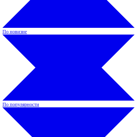
По новизне
По популярности