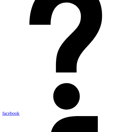
facebook