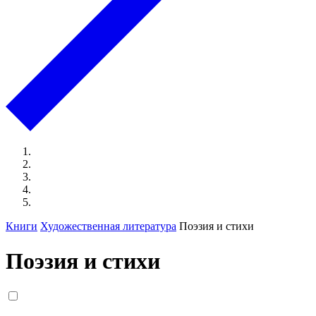
Книги
Художественная литература
Поэзия и стихи
Поэзия и стихи