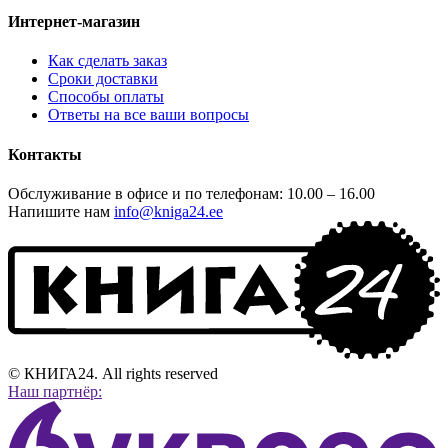
Интернет-магазин
Как сделать заказ
Сроки доставки
Способы оплаты
Ответы на все ваши вопросы
Контакты
Обслуживание в офисе и по телефонам: 10.00 – 16.00
Напишите нам
info@kniga24.ee
© КНИГА24. All rights reserved
Наш партнёр: