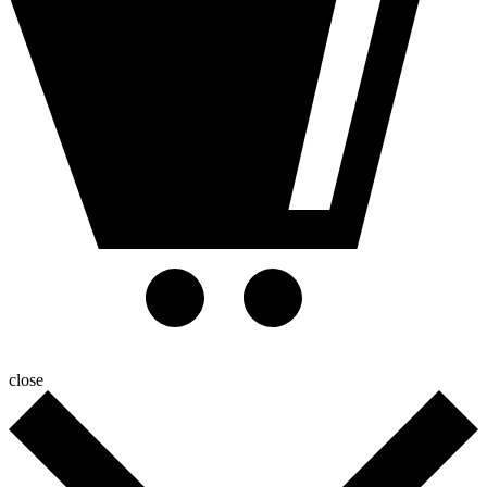
close