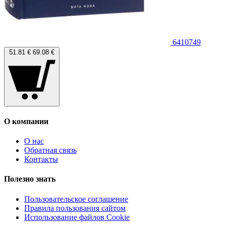
6410749
51.81 €
69.08 €
О компании
О нас
Обратная связь
Контакты
Полезно знать
Пользовательское соглашение
Правила пользования сайтом
Использование файлов Cookie