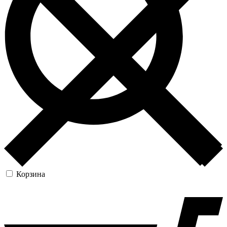
Корзина