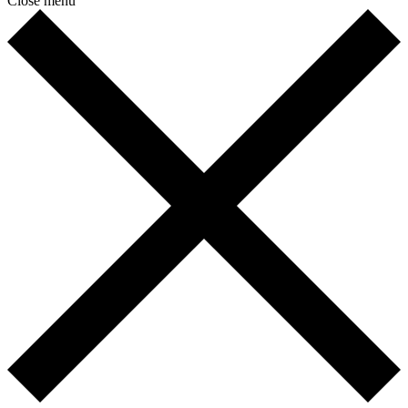
Close menu