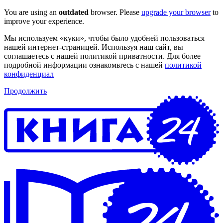
You are using an
outdated
browser. Please
upgrade your browser
to
improve your experience.
Мы используем «куки», чтобы было удобней пользоваться
нашей интернет-страницей. Используя наш сайт, вы
соглашаетесь с нашей политикой приватности. Для более
подробной информации ознакомьтесь с нашей
политикой
конфиденциал
Продолжить