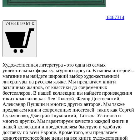
6467314
74.63 €
99.51 €
Художественная литература - это одна из самых
увлекательных форм культурного досуга. В нашем интернет-
магазине вы найдете широкий выбор художественной
литературы на русском языке. Мы предлагаем книги
различных жанров, от классики до современных
бестселлеров. В нашей коллекции вы найдете произведения
таких классиков как Лев Толстой, Федор Достоевский,
Александр Пушкин и многих других авторов. Мы также
предлагаем книги современных писателей, таких как Сергей
Лукьяненко, Дмитрий Глуховский, Татьяна Устинова и
многих других. Мы гарантируем качество каждой книги в
нашей коллекции и предоставляем быструю и удобную
доставку по всей Европе. Кроме того, мы предлагаем
конкурентоспособные цены на все книги художественной