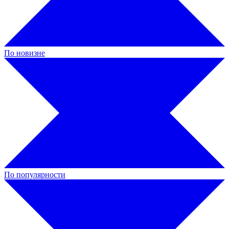
По новизне
По популярности