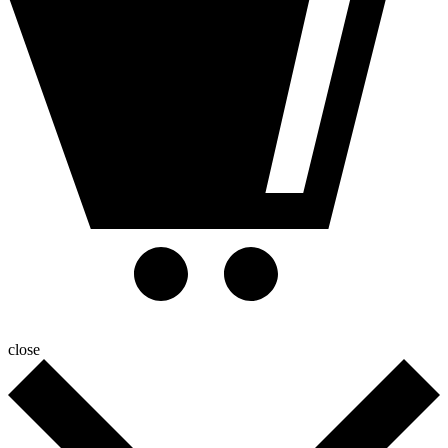
close