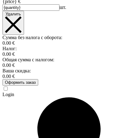
{price} €
шт.
Удалить
Сумма без налога с оборота:
0.00 €
Налог:
0.00 €
Общая сумма с налогом:
0.00 €
Ваша скидка:
0.00 €
Оформить заказ
Login