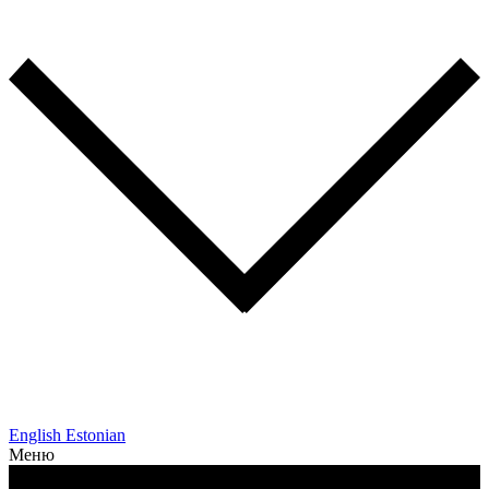
English
Estonian
Меню