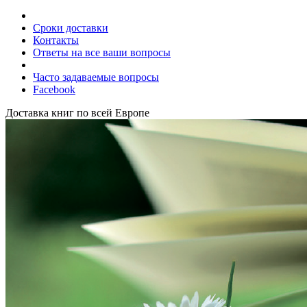
Сроки доставки
Контакты
Ответы на все ваши вопросы
Часто задаваемые вопросы
Facebook
Доставка книг по всей Европе