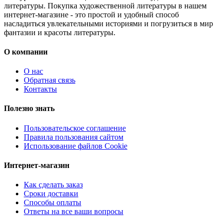
литературы. Покупка художественной литературы в нашем
интернет-магазине - это простой и удобный способ
насладиться увлекательными историями и погрузиться в мир
фантазии и красоты литературы.
О компании
О нас
Обратная связь
Контакты
Полезно знать
Пользовательское соглашение
Правила пользования сайтом
Использование файлов Cookie
Интернет-магазин
Как сделать заказ
Сроки доставки
Способы оплаты
Ответы на все ваши вопросы