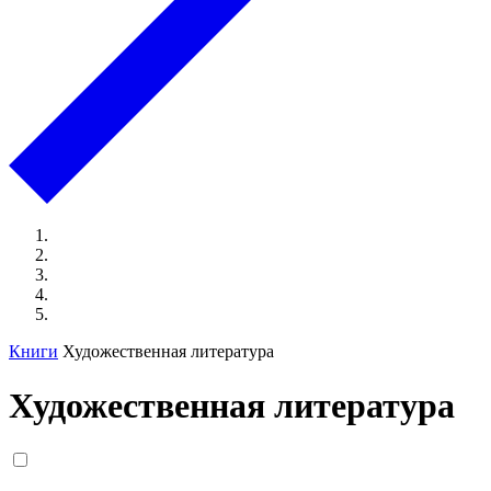
Книги
Художественная литература
Художественная литература