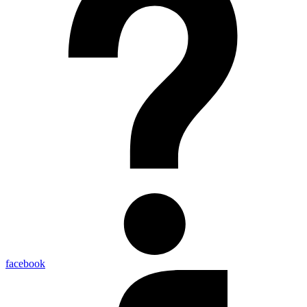
facebook