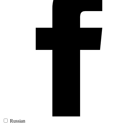
Russian