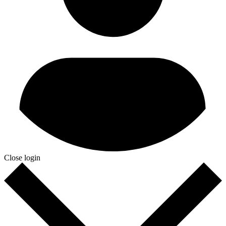
Close login