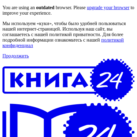
You are using an
outdated
browser. Please
upgrade your browser
to
improve your experience.
Мы используем «куки», чтобы было удобней пользоваться
нашей интернет-страницей. Используя наш сайт, вы
соглашаетесь с нашей политикой приватности. Для более
подробной информации ознакомьтесь с нашей
политикой
конфиденциал
Продолжить