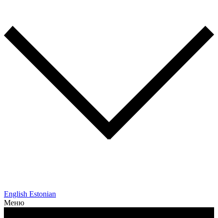
English
Estonian
Меню