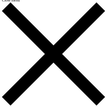
Close menu