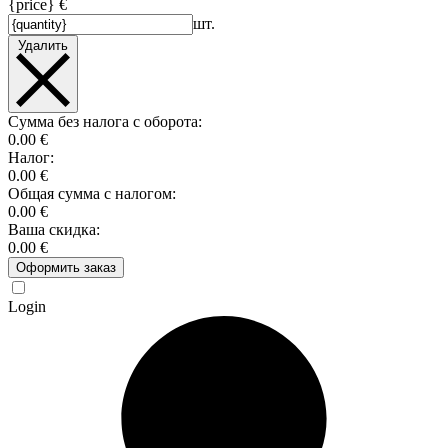
{price} €
шт.
Удалить
Сумма без налога с оборота:
0.00 €
Налог:
0.00 €
Общая сумма с налогом:
0.00 €
Ваша скидка:
0.00 €
Оформить заказ
Login