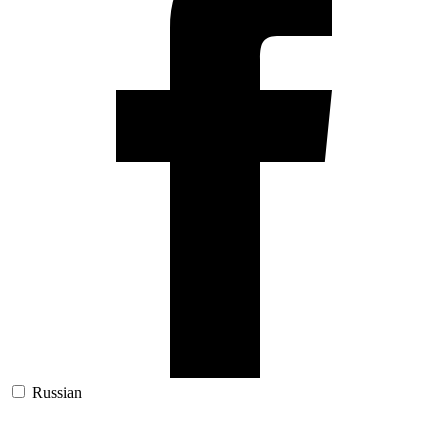
Russian