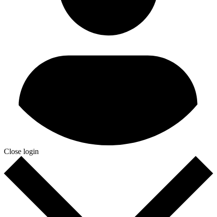
Close login