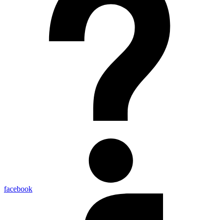
facebook