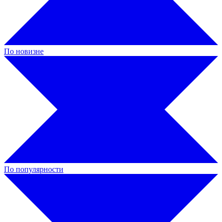
По новизне
По популярности