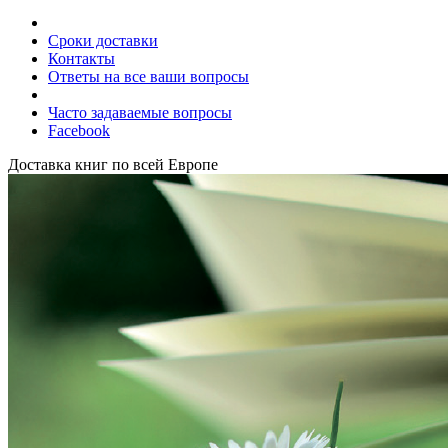
Сроки доставки
Контакты
Ответы на все ваши вопросы
Часто задаваемые вопросы
Facebook
Доставка книг по всей Европе