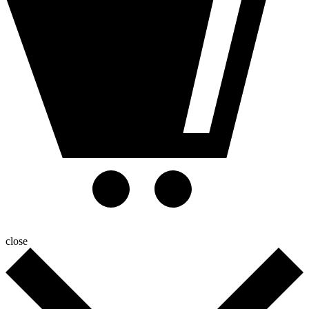
close