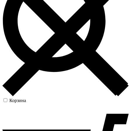
Корзина