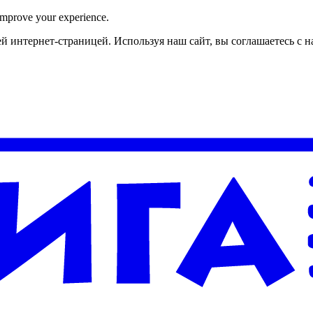
improve your experience.
й интернет-страницей. Используя наш сайт, вы соглашаетесь с 