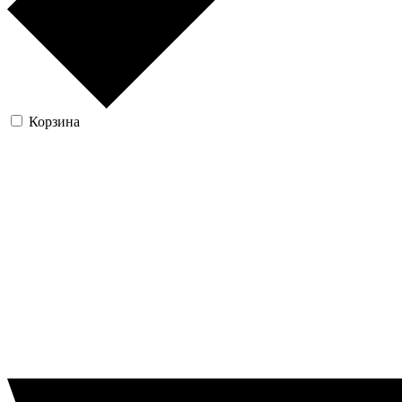
Корзина