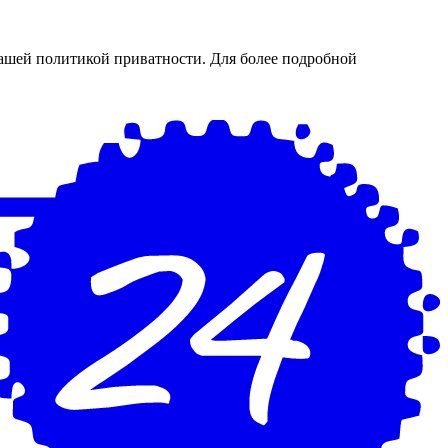
нашей политикой приватности. Для более подробной