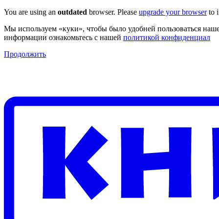
You are using an
outdated
browser. Please
upgrade your browser
to 
Мы используем «куки», чтобы было удобней пользоваться наше
информации ознакомьтесь с нашей
политикой конфиденциал
Продолжить