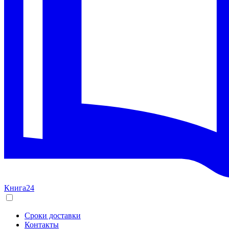
Книга24
Сроки доставки
Контакты