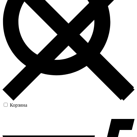
Корзина