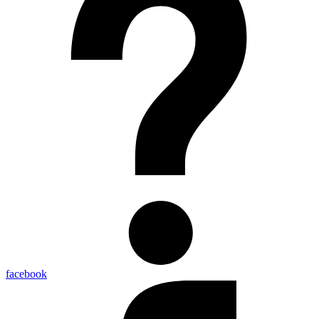
facebook