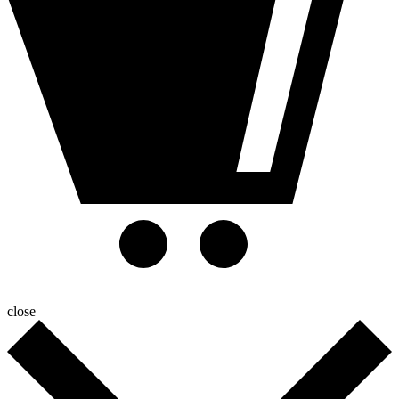
close