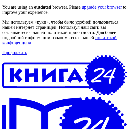
You are using an
outdated
browser. Please
upgrade your browser
to
improve your experience.
Мы используем «куки», чтобы было удобней пользоваться
нашей интернет-страницей. Используя наш сайт, вы
соглашаетесь с нашей политикой приватности. Для более
подробной информации ознакомьтесь с нашей
политикой
конфиденциал
Продолжить