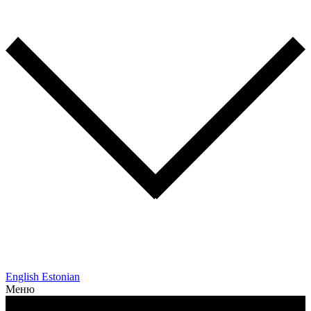
English
Estonian
Меню