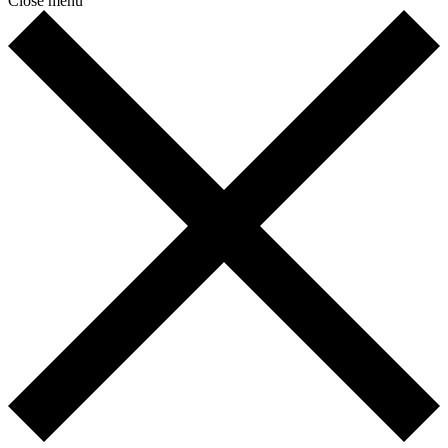
Close menu