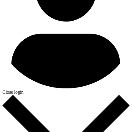
Close login