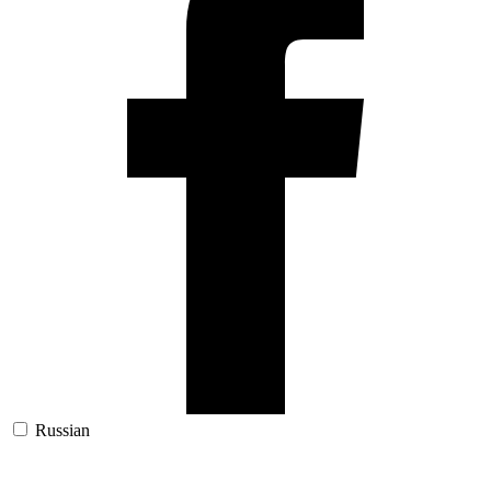
Russian