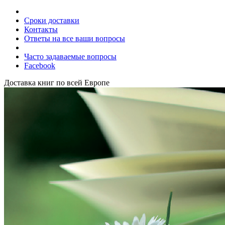
Сроки доставки
Контакты
Ответы на все ваши вопросы
Часто задаваемые вопросы
Facebook
Доставка книг по всей Европе