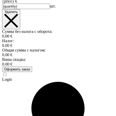
{price} €
шт.
Удалить
Сумма без налога с оборота:
0.00 €
Налог:
0.00 €
Общая сумма с налогом:
0.00 €
Ваша скидка:
0.00 €
Оформить заказ
Login