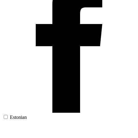
Estonian