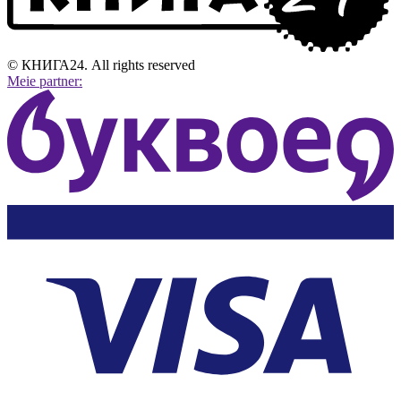
© КНИГА24. All rights reserved
Meie partner: