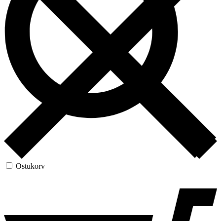
Ostukorv