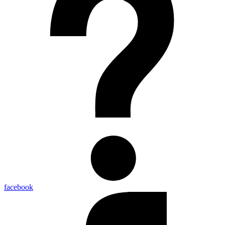
facebook