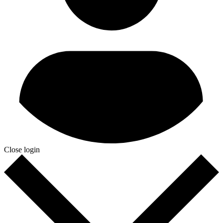
Close login