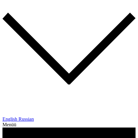
English
Russian
Menüü