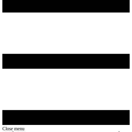
Close menu