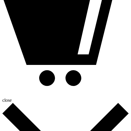
close