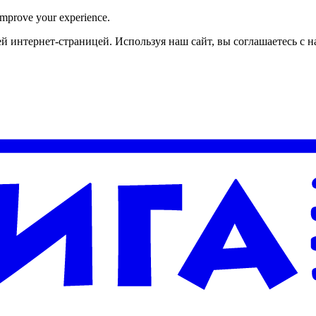
improve your experience.
й интернет-страницей. Используя наш сайт, вы соглашаетесь с 