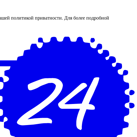
нашей политикой приватности. Для более подробной