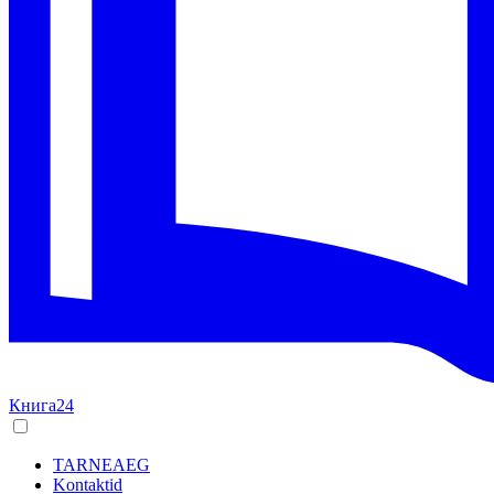
Книга24
TARNEAEG
Kontaktid