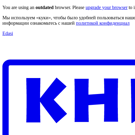
You are using an
outdated
browser. Please
upgrade your browser
to 
Мы используем «куки», чтобы было удобней пользоваться наше
информации ознакомьтесь с нашей
политикой конфиденциал
Edasi