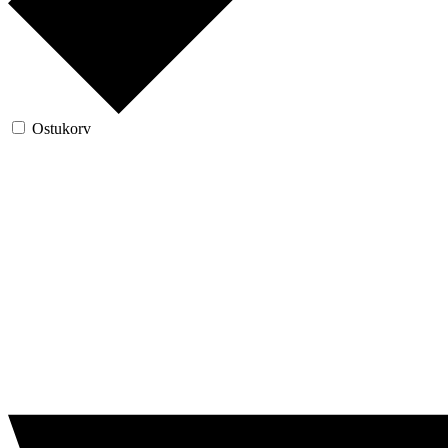
Ostukorv