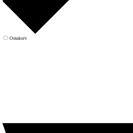
Ostukorv