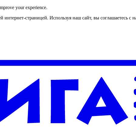
improve your experience.
й интернет-страницей. Используя наш сайт, вы соглашаетесь с 