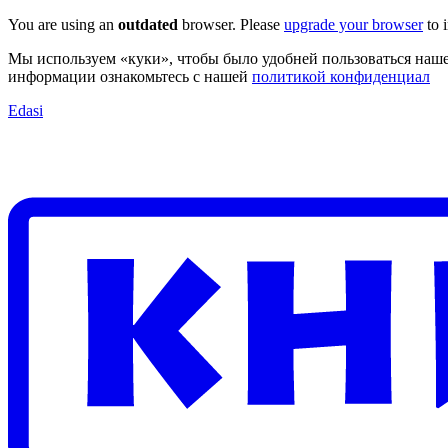
You are using an
outdated
browser. Please
upgrade your browser
to 
Мы используем «куки», чтобы было удобней пользоваться наше
информации ознакомьтесь с нашей
политикой конфиденциал
Edasi