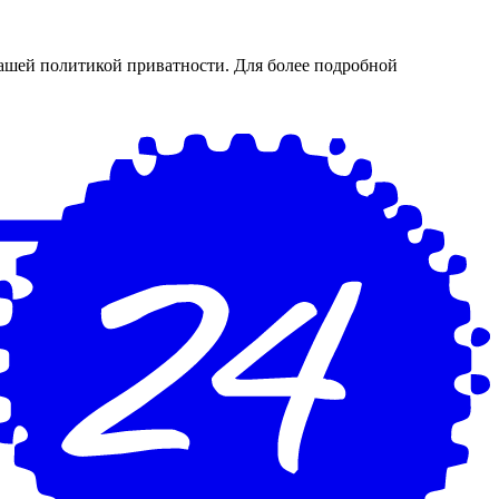
нашей политикой приватности. Для более подробной