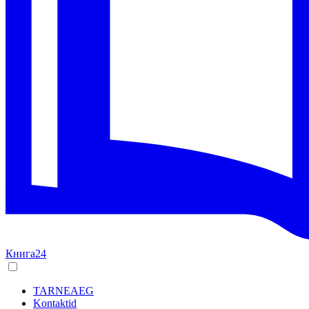
Книга24
TARNEAEG
Kontaktid