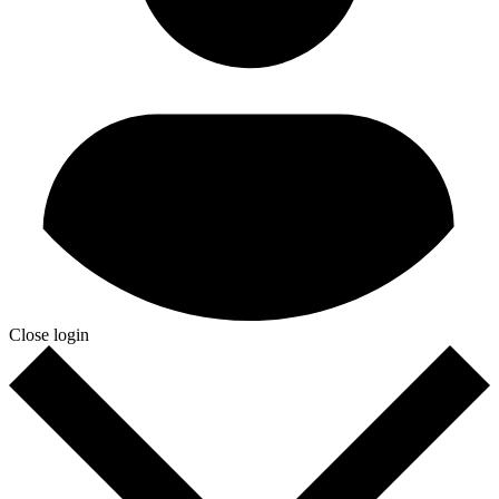
Close login