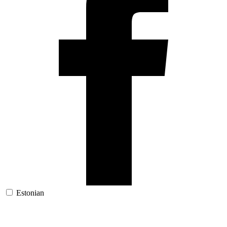
Estonian