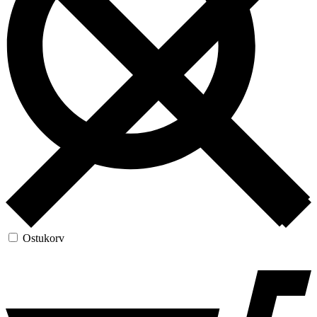
Ostukorv