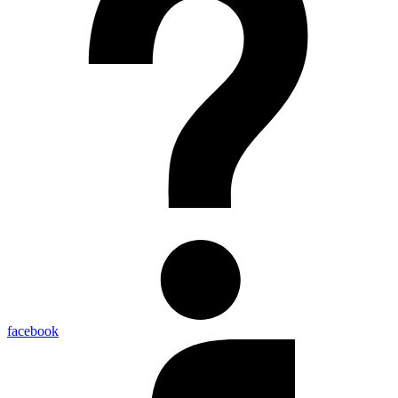
facebook