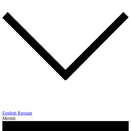
English
Russian
Menüü