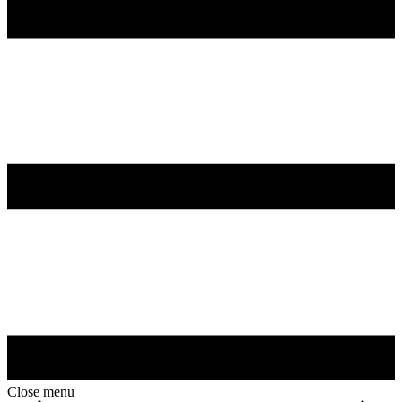
Close menu