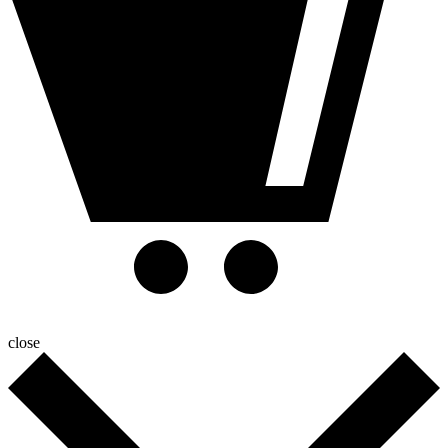
close